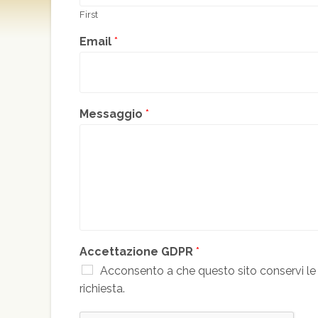
First
Email
*
Messaggio
*
Accettazione GDPR
*
Acconsento a che questo sito conservi le 
richiesta.