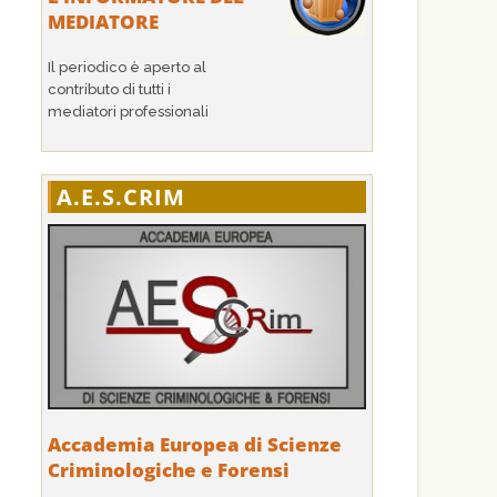
MEDIATORE
Il periodico è aperto al
contributo di tutti i
mediatori professionali
A.E.S.CRIM
Accademia Europea di Scienze
Criminologiche e Forensi