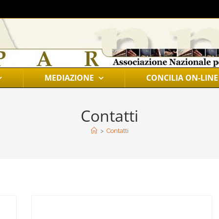
MEDIAZIONE
CONCILIA ON-LINE
Contatti
>
Contatti