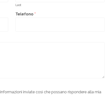
Last
Telefono
*
informazioni inviate così che possano rispondere alla mia