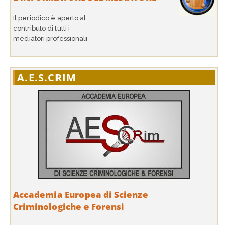
Il periodico è aperto al
contributo di tutti i
mediatori professionali
A.E.S.CRIM
Accademia Europea di Scienze
Criminologiche e Forensi