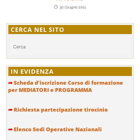
30 Giugno 2011
CERCA NEL SITO
IN EVIDENZA
➦
Scheda d'iscrizione Corso di formazione
per MEDIATORI e PROGRAMMA
➦
Richiesta partecipazione tirocinio
➦
Elenco Sedi Operative Nazionali