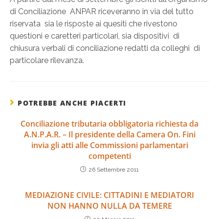
di Conciliazione ANPAR riceveranno in via del tutto
riservata sia le risposte ai quesiti che rivestono
questioni e caretteri particolari, sia dispositivi di
chiusura verbali di conciliazione redatti da colleghi di
particolare rilevanza.
POTREBBE ANCHE PIACERTI
Conciliazione tributaria obbligatoria richiesta da
A.N.P.A.R. – Il presidente della Camera On. Fini
invia gli atti alle Commissioni parlamentari
competenti
26 Settembre 2011
MEDIAZIONE CIVILE: CITTADINI E MEDIATORI
NON HANNO NULLA DA TEMERE