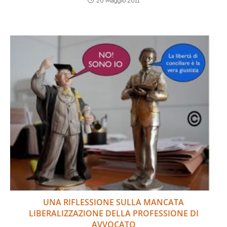
20 Maggio 2011
UNA RIFLESSIONE SULLA MANCATA
LIBERALIZZAZIONE DELLA PROFESSIONE DI
AVVOCATO