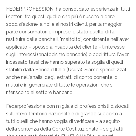
FEDERPROFESSIONI ha consolidato esperienza in tutti
i settori, fra questi quello che più è riuscito a dare
soddisfazione, a noi e ai nostri clienti, per la maggior
parte consumatori e imprese, è stato quello di far
restituire dalle banche il "maltolto", consistente nell'aver
applicato – spesso a insaputa del cliente – l'interesse
sugli interessi (anatocismo bancario) o addirittura l'aver
incassato tassi che hanno superato la soglia di quelli
stabiliti dalla Banca d'Italia (Usura). Siamo specializzati
anche nell'analisi degli estratti di conto corrente, di
mutui e in genererale di tutte le operazioni che si
riferiscono al settore bancario.
Federprofessione con migliaia di professionisti dislocati
sull'intero territorio nazionale è di grande supporto a
tutti quelli che hanno voglia di verificare – a seguito
della sentenza della Corte Costituzionale – se gli atti