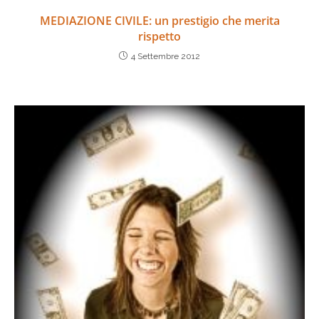
MEDIAZIONE CIVILE: un prestigio che merita
rispetto
4 Settembre 2012