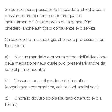
Se questo, pensi possa esserti accaduto, chiedici cosa
possiamo fare per farti recuperare quanto
ingiustamente ti è stato preso dalla banca. Puoi
chiederci anche altri tipi di consulenze e/o servizi.
Chiedici come, ma sappi già, che Federprofessioni non
ti chiederà:
a) Nessun mandato o procura prima dell'attivazione
della mediazione nella quale puoi presentarti anche da
solo al primo incontro;
b) Nessuna spesa di gestione della pratica
(consulenza econometrica, valutazioni, analisi ecc.);
c) Onorario dovuto solo a risultato ottenuto e/o a
forfait;