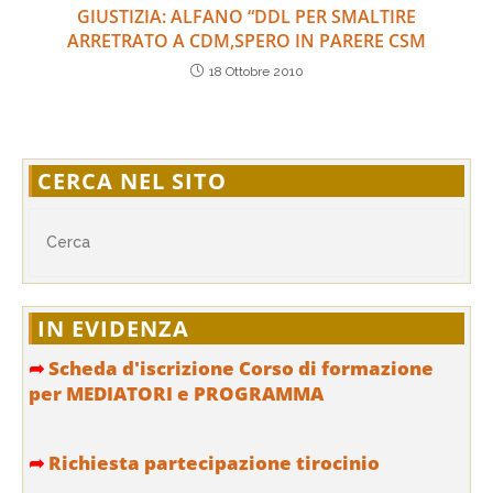
GIUSTIZIA: ALFANO “DDL PER SMALTIRE
ARRETRATO A CDM,SPERO IN PARERE CSM
18 Ottobre 2010
CERCA NEL SITO
IN EVIDENZA
➦
Scheda d'iscrizione Corso di formazione
per MEDIATORI e PROGRAMMA
➦
Richiesta partecipazione tirocinio