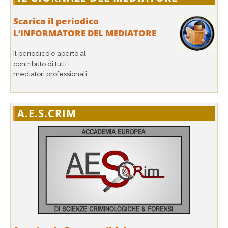
Scarica il periodico
L’INFORMATORE DEL MEDIATORE
Il periodico è aperto al
contributo di tutti i
mediatori professionali
A.E.S.CRIM