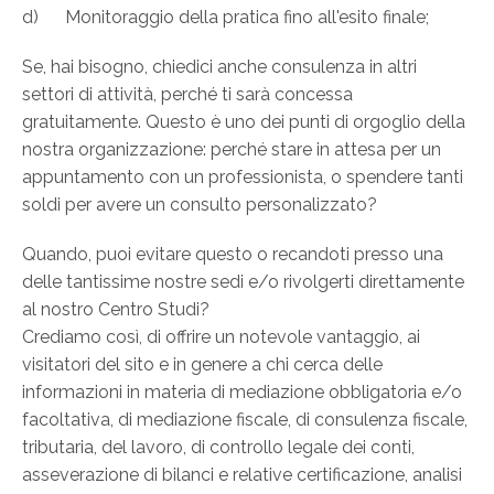
d) Monitoraggio della pratica fino all'esito finale;
Se, hai bisogno, chiedici anche consulenza in altri
settori di attività, perché ti sarà concessa
gratuitamente. Questo è uno dei punti di orgoglio della
nostra organizzazione: perché stare in attesa per un
appuntamento con un professionista, o spendere tanti
soldi per avere un consulto personalizzato?
Quando, puoi evitare questo o recandoti presso una
delle tantissime nostre sedi e/o rivolgerti direttamente
al nostro Centro Studi?
Crediamo così, di offrire un notevole vantaggio, ai
visitatori del sito e in genere a chi cerca delle
informazioni in materia di mediazione obbligatoria e/o
facoltativa, di mediazione fiscale, di consulenza fiscale,
tributaria, del lavoro, di controllo legale dei conti,
asseverazione di bilanci e relative certificazione, analisi