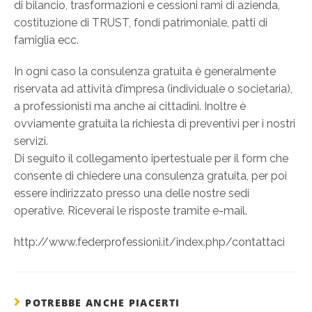
di bilancio, trasformazioni e cessioni rami di azienda,
costituzione di TRUST, fondi patrimoniale, patti di
famiglia ecc.
In ogni caso la consulenza gratuita è generalmente
riservata ad attività d’impresa (individuale o societaria),
a professionisti ma anche ai cittadini. Inoltre è
ovviamente gratuita la richiesta di preventivi per i nostri
servizi.
Di seguito il collegamento ipertestuale per il form che
consente di chiedere una consulenza gratuita, per poi
essere indirizzato presso una delle nostre sedi
operative. Riceverai le risposte tramite e-mail.
http://www.federprofessioni.it/index.php/contattaci
POTREBBE ANCHE PIACERTI