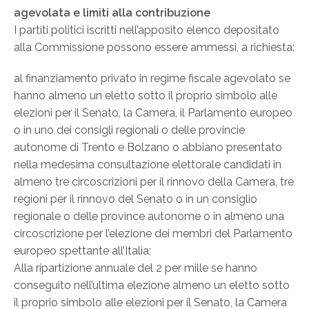
agevolata e limiti alla contribuzione
I partiti politici iscritti nell’apposito elenco depositato
alla Commissione possono essere ammessi, a richiesta:
al finanziamento privato in regime fiscale agevolato se
hanno almeno un eletto sotto il proprio simbolo alle
elezioni per il Senato, la Camera, il Parlamento europeo
o in uno dei consigli regionali o delle provincie
autonome di Trento e Bolzano o abbiano presentato
nella medesima consultazione elettorale candidati in
almeno tre circoscrizioni per il rinnovo della Camera, tre
regioni per il rinnovo del Senato o in un consiglio
regionale o delle province autonome o in almeno una
circoscrizione per l’elezione dei membri del Parlamento
europeo spettante all’Italia;
Alla ripartizione annuale del 2 per mille se hanno
conseguito nell’ultima elezione almeno un eletto sotto
il proprio simbolo alle elezioni per il Senato, la Camera