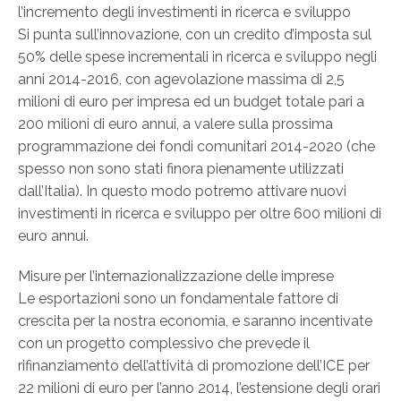
l’incremento degli investimenti in ricerca e sviluppo
Si punta sull’innovazione, con un credito d’imposta sul
50% delle spese incrementali in ricerca e sviluppo negli
anni 2014-2016, con agevolazione massima di 2,5
milioni di euro per impresa ed un budget totale pari a
200 milioni di euro annui, a valere sulla prossima
programmazione dei fondi comunitari 2014-2020 (che
spesso non sono stati finora pienamente utilizzati
dall’Italia). In questo modo potremo attivare nuovi
investimenti in ricerca e sviluppo per oltre 600 milioni di
euro annui.
Misure per l’internazionalizzazione delle imprese
Le esportazioni sono un fondamentale fattore di
crescita per la nostra economia, e saranno incentivate
con un progetto complessivo che prevede il
rifinanziamento dell’attività di promozione dell’ICE per
22 milioni di euro per l’anno 2014, l’estensione degli orari