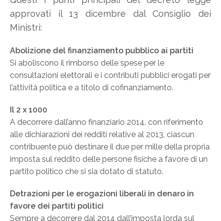
approvati il 13 dicembre dal Consiglio dei
Ministri:
Abolizione del finanziamento pubblico ai partiti
Si aboliscono il rimborso delle spese per le
consultazioni elettorali e i contributi pubblici erogati per
l’attività politica e a titolo di cofinanziamento.
Il 2 x 1000
A decorrere dall’anno finanziario 2014, con riferimento
alle dichiarazioni dei redditi relative al 2013, ciascun
contribuente può destinare il due per mille della propria
imposta sul reddito delle persone fisiche a favore di un
partito politico che si sia dotato di statuto.
Detrazioni per le erogazioni liberali in denaro in
favore dei partiti politici
Sempre a decorrere dal 2014 dall’imposta lorda sul