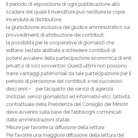
il periodo di esposizione di ogni pubblicazione allo
scadere del quale il rivenditore può restituire le copie
invendute al distributore;
la giurisdizione esclusiva del giudice amministrativo sui
provvedimenti di attribuzione dei contributi;
la possibilità per le cooperative di giornalisti che
editano testate abilitate a richiedere contributi di
potersi avvalere della partecipazione economica di enti
privati o di soci sovventori. Questi ultimi non possono
trarre vantaggi patrimoniali da tale partecipazione per il
periodo di percezione dei contributi e nei successivi
dieci anni; • per l’acquisto dei servizi di agenzia
(notiziari, servizi giornalistici ed informativi etc), l’attività
contrattuale della Presidenza del Consiglio dei Ministri
deve avvenire sulla base dei fabbisogni comunicati
dalle amministrazioni statali.
Misure per favorire la diffusione della lettura
Per favorire una maggiore diffusione della lettura dei