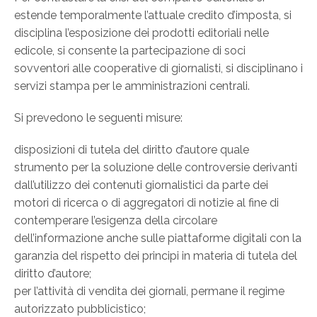
estende temporalmente l’attuale credito d’imposta, si
disciplina l’esposizione dei prodotti editoriali nelle
edicole, si consente la partecipazione di soci
sovventori alle cooperative di giornalisti, si disciplinano i
servizi stampa per le amministrazioni centrali.
Si prevedono le seguenti misure:
disposizioni di tutela del diritto d’autore quale
strumento per la soluzione delle controversie derivanti
dall’utilizzo dei contenuti giornalistici da parte dei
motori di ricerca o di aggregatori di notizie al fine di
contemperare l’esigenza della circolare
dell’informazione anche sulle piattaforme digitali con la
garanzia del rispetto dei principi in materia di tutela del
diritto d’autore;
per l’attività di vendita dei giornali, permane il regime
autorizzato pubblicistico;