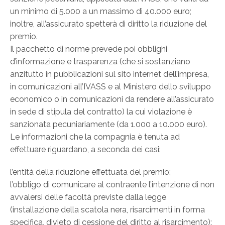
un minimo di 5.000 a un massimo di 40.000 euro;
inoltre, all’assicurato spetterà di diritto la riduzione del
premio.
Il pacchetto di norme prevede poi obblighi
d’informazione e trasparenza (che si sostanziano
anzitutto in pubblicazioni sul sito internet dell’impresa,
in comunicazioni all’IVASS e al Ministero dello sviluppo
economico o in comunicazioni da rendere all’assicurato
in sede di stipula del contratto) la cui violazione è
sanzionata pecuniariamente (da 1.000 a 10.000 euro).
Le informazioni che la compagnia è tenuta ad
effettuare riguardano, a seconda dei casi:
l’entità della riduzione effettuata del premio;
l’obbligo di comunicare al contraente l’intenzione di non
avvalersi delle facoltà previste dalla legge
(installazione della scatola nera, risarcimenti in forma
specifica, divieto di cessione del diritto al risarcimento):