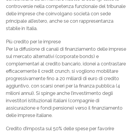
controversie nella competenza funzionale del tribunale
delle imprese che coinvolgano società con sede
principale all’estero, anche se con rappresentanza
stabile in Italia.
Più credito per le imprese
Per la diffusione di canali di finanziamento delle imprese
sul mercato alternativi (corporate bonds) e
complementari al credito bancario, idonei a contrastare
efficacemente il credit crunch, si vogliono mobilitare
progressivamente fino a 20 miliardi di euro di credito
aggiuntivo, con scarsi oneri per la finanza pubblica (4
milioni annui). Si spinge anche l’investimento degli
investitori istituzionali italiani (compagnie di
assicurazione e fondi pensione) verso il finanziamento
delle imprese italiane.
Credito d’imposta sul 50% delle spese per favorire