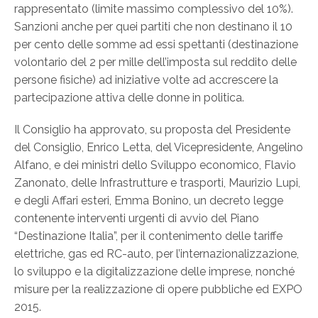
rappresentato (limite massimo complessivo del 10%).
Sanzioni anche per quei partiti che non destinano il 10
per cento delle somme ad essi spettanti (destinazione
volontario del 2 per mille dell’imposta sul reddito delle
persone fisiche) ad iniziative volte ad accrescere la
partecipazione attiva delle donne in politica.
Il Consiglio ha approvato, su proposta del Presidente
del Consiglio, Enrico Letta, del Vicepresidente, Angelino
Alfano, e dei ministri dello Sviluppo economico, Flavio
Zanonato, delle Infrastrutture e trasporti, Maurizio Lupi,
e degli Affari esteri, Emma Bonino, un decreto legge
contenente interventi urgenti di avvio del Piano
“Destinazione Italia”, per il contenimento delle tariffe
elettriche, gas ed RC-auto, per l’internazionalizzazione,
lo sviluppo e la digitalizzazione delle imprese, nonché
misure per la realizzazione di opere pubbliche ed EXPO
2015.