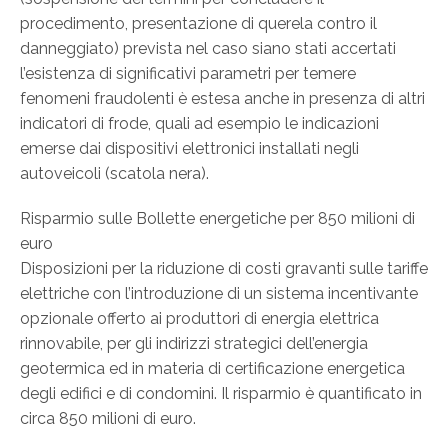
procedimento, presentazione di querela contro il
danneggiato) prevista nel caso siano stati accertati
l’esistenza di significativi parametri per temere
fenomeni fraudolenti è estesa anche in presenza di altri
indicatori di frode, quali ad esempio le indicazioni
emerse dai dispositivi elettronici installati negli
autoveicoli (scatola nera).
Risparmio sulle Bollette energetiche per 850 milioni di
euro
Disposizioni per la riduzione di costi gravanti sulle tariffe
elettriche con l’introduzione di un sistema incentivante
opzionale offerto ai produttori di energia elettrica
rinnovabile, per gli indirizzi strategici dell’energia
geotermica ed in materia di certificazione energetica
degli edifici e di condomini. Il risparmio è quantificato in
circa 850 milioni di euro.