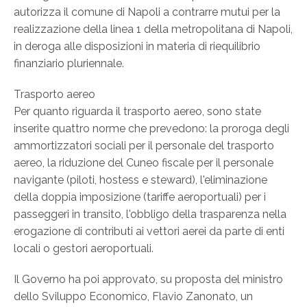
autorizza il comune di Napoli a contrarre mutui per la
realizzazione della linea 1 della metropolitana di Napoli,
in deroga alle disposizioni in materia di riequilibrio
finanziario pluriennale.
Trasporto aereo
Per quanto riguarda il trasporto aereo, sono state
inserite quattro norme che prevedono: la proroga degli
ammortizzatori sociali per il personale del trasporto
aereo, la riduzione del Cuneo fiscale per il personale
navigante (piloti, hostess e steward), l'eliminazione
della doppia imposizione (tariffe aeroportuali) per i
passeggeri in transito, l'obbligo della trasparenza nella
erogazione di contributi ai vettori aerei da parte di enti
locali o gestori aeroportuali.
Il Governo ha poi approvato, su proposta del ministro
dello Sviluppo Economico, Flavio Zanonato, un