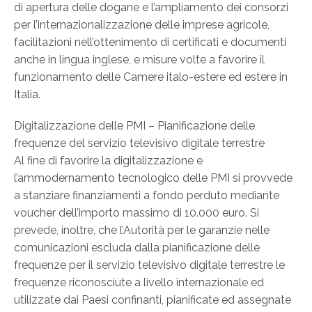
di apertura delle dogane e l’ampliamento dei consorzi
per l’internazionalizzazione delle imprese agricole,
facilitazioni nell’ottenimento di certificati e documenti
anche in lingua inglese, e misure volte a favorire il
funzionamento delle Camere italo-estere ed estere in
Italia.
Digitalizzazione delle PMI – Pianificazione delle
frequenze del servizio televisivo digitale terrestre
Al fine di favorire la digitalizzazione e
l’ammodernamento tecnologico delle PMI si provvede
a stanziare finanziamenti a fondo perduto mediante
voucher dell’importo massimo di 10.000 euro. Si
prevede, inoltre, che l’Autorità per le garanzie nelle
comunicazioni escluda dalla pianificazione delle
frequenze per il servizio televisivo digitale terrestre le
frequenze riconosciute a livello internazionale ed
utilizzate dai Paesi confinanti, pianificate ed assegnate