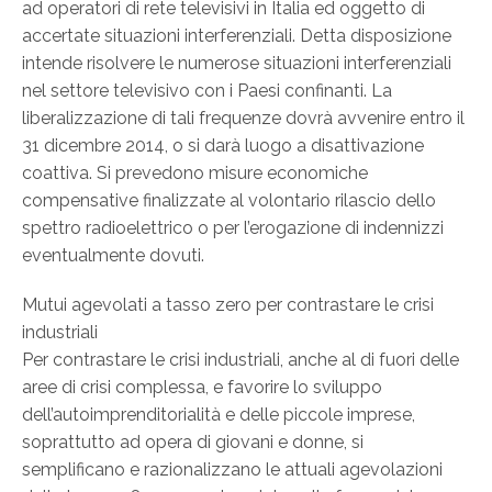
ad operatori di rete televisivi in Italia ed oggetto di
accertate situazioni interferenziali. Detta disposizione
intende risolvere le numerose situazioni interferenziali
nel settore televisivo con i Paesi confinanti. La
liberalizzazione di tali frequenze dovrà avvenire entro il
31 dicembre 2014, o si darà luogo a disattivazione
coattiva. Si prevedono misure economiche
compensative finalizzate al volontario rilascio dello
spettro radioelettrico o per l’erogazione di indennizzi
eventualmente dovuti.
Mutui agevolati a tasso zero per contrastare le crisi
industriali
Per contrastare le crisi industriali, anche al di fuori delle
aree di crisi complessa, e favorire lo sviluppo
dell’autoimprenditorialità e delle piccole imprese,
soprattutto ad opera di giovani e donne, si
semplificano e razionalizzano le attuali agevolazioni