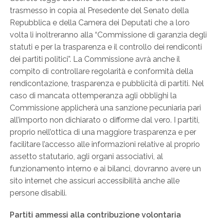
trasmesso in copia al Presedente del Senato della
Repubblica e della Camera dei Deputati che a loro
volta li inoltreranno alla “Commissione di garanzia degli
statuti e per la trasparenza e il controllo dei rendiconti
dei partiti politici”. La Commissione avrà anche il
compito di controllare regolarità e conformità della
rendicontazione, trasparenza e pubblicità di partiti. Nel
caso di mancata ottemperanza agli obblighi la
Commissione applicherà una sanzione pecuniaria pari
all’importo non dichiarato o difforme dal vero. I partiti,
proprio nell’ottica di una maggiore trasparenza e per
facilitare l’accesso alle informazioni relative al proprio
assetto statutario, agli organi associativi, al
funzionamento interno e ai bilanci, dovranno avere un
sito internet che assicuri accessibilità anche alle
persone disabili.
Partiti ammessi alla contribuzione volontaria