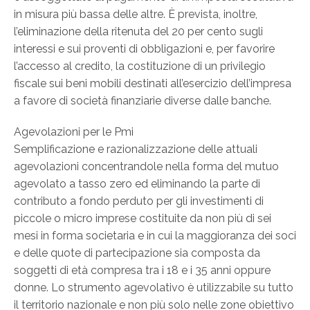
in misura più bassa delle altre. È prevista, inoltre,
l’eliminazione della ritenuta del 20 per cento sugli
interessi e sui proventi di obbligazioni e, per favorire
l’accesso al credito, la costituzione di un privilegio
fiscale sui beni mobili destinati all’esercizio dell’impresa
a favore di società finanziarie diverse dalle banche.
Agevolazioni per le Pmi
Semplificazione e razionalizzazione delle attuali
agevolazioni concentrandole nella forma del mutuo
agevolato a tasso zero ed eliminando la parte di
contributo a fondo perduto per gli investimenti di
piccole o micro imprese costituite da non più di sei
mesi in forma societaria e in cui la maggioranza dei soci
e delle quote di partecipazione sia composta da
soggetti di età compresa tra i 18 e i 35 anni oppure
donne. Lo strumento agevolativo è utilizzabile su tutto
il territorio nazionale e non più solo nelle zone obiettivo