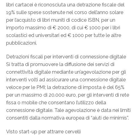
libri cartacei è riconosciuta una detrazione fiscale del
19% sulle spese sostenute nel corso dell’anno solare
per l’acquisto di libri muniti di codice ISBN, per un
importo massimo di € 2000, di cui € 1000 per i libri
scolastici ed universitari ed € 1000 per tutte le altre
pubblicazioni.
Detrazioni fiscali per interventi di connessione digitale
Si tratta di promuovere la diffusione dei servizi di
connettività digitale mediante un’agevolazione per gli
interventi volti ad assicurare una connessione digitale
veloce per le PMI; la detrazione di imposta è del 65%
per un massimo di 20.000 euro, per gli interventi di rete
fissa o mobile che consentano l’utilizzo della
connessione digitale. Tale agevolazione è data nei limiti
consentiti dalla normativa europea di “aiuti de minimis”.
Visto start-up per attrarre cervelli