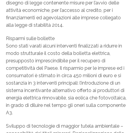
disegno di legge contenente misure per l’avvio delle
attività economiche, per l’accesso al credito, per i
finanziamenti ed agevolazioni alle imprese collegato
alla legge di stabilità 2014.
Risparmi sulle bollette
Sono stati varati alcuni interventi finalizzati a ridurre in
modo strutturale il costo della bolletta elettrica,
presupposto imprescindibile per il recupero di
competitività del Paese. Il risparmio per le imprese ed i
consumatori è stimato in circa 450 milioni di euro e si
sostanzia in 3 interventi principali: l’introduzione di un
sistema incentivante alternativo offerto ai produttori di
energia elettrica rinnovabile, sia eolica che fotovoltaica,
in grado di diluire nel tempo gli oneri sulla componente
A3.
Sviluppo di tecnologie di maggior tutela ambientale –