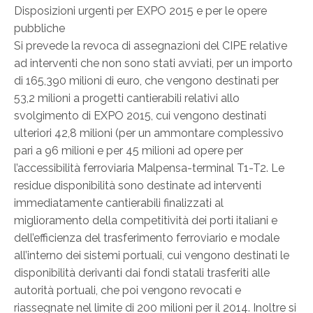
Disposizioni urgenti per EXPO 2015 e per le opere
pubbliche
Si prevede la revoca di assegnazioni del CIPE relative
ad interventi che non sono stati avviati, per un importo
di 165,390 milioni di euro, che vengono destinati per
53,2 milioni a progetti cantierabili relativi allo
svolgimento di EXPO 2015, cui vengono destinati
ulteriori 42,8 milioni (per un ammontare complessivo
pari a 96 milioni e per 45 milioni ad opere per
l’accessibilità ferroviaria Malpensa-terminal T1-T2. Le
residue disponibilità sono destinate ad interventi
immediatamente cantierabili finalizzati al
miglioramento della competitività dei porti italiani e
dell’efficienza del trasferimento ferroviario e modale
all’interno dei sistemi portuali, cui vengono destinati le
disponibilità derivanti dai fondi statali trasferiti alle
autorità portuali, che poi vengono revocati e
riassegnate nel limite di 200 milioni per il 2014. Inoltre si