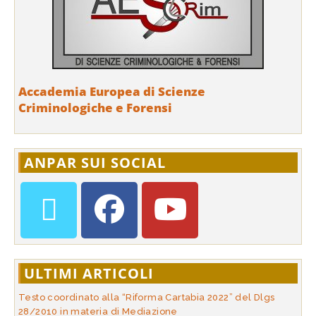
Accademia Europea di Scienze
Criminologiche e Forensi
ANPAR SUI SOCIAL
ULTIMI ARTICOLI
Testo coordinato alla “Riforma Cartabia 2022” del Dlgs
28/2010 in materia di Mediazione