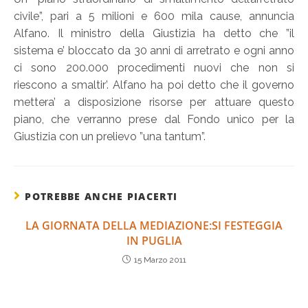
civile”, pari a 5 milioni e 600 mila cause, annuncia
Alfano. Il ministro della Giustizia ha detto che ”il
sistema e’ bloccato da 30 anni di arretrato e ogni anno
ci sono 200.000 procedimenti nuovi che non si
riescono a smaltir’. Alfano ha poi detto che il governo
mettera’ a disposizione risorse per attuare questo
piano, che verranno prese dal Fondo unico per la
Giustizia con un prelievo ”una tantum”.
POTREBBE ANCHE PIACERTI
LA GIORNATA DELLA MEDIAZIONE:SI FESTEGGIA
IN PUGLIA
15 Marzo 2011