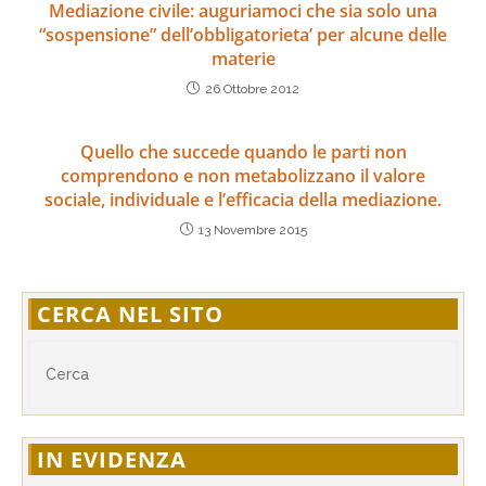
Mediazione civile: auguriamoci che sia solo una
“sospensione” dell’obbligatorieta’ per alcune delle
materie
26 Ottobre 2012
Quello che succede quando le parti non
comprendono e non metabolizzano il valore
sociale, individuale e l’efficacia della mediazione.
13 Novembre 2015
CERCA NEL SITO
IN EVIDENZA