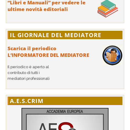
“Libri e Manuali” per vedere le
ultime novità editoriali
IL GIORNALE DEL MEDIATORE
Scarica il periodico
L’INFORMATORE DEL MEDIATORE
Il periodico è aperto al
contributo di tutti i
mediatori professionali
A.E.S.CRIM