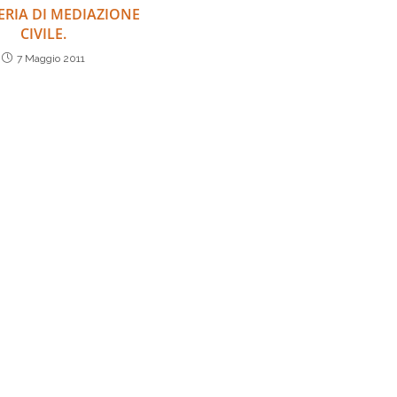
ERIA DI MEDIAZIONE
CIVILE.
7 Maggio 2011