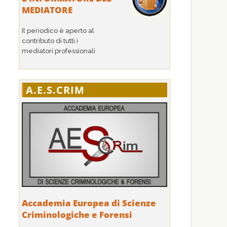
MEDIATORE
Il periodico è aperto al
contributo di tutti i
mediatori professionali
A.E.S.CRIM
Accademia Europea di Scienze
Criminologiche e Forensi