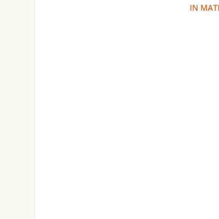
IN MAT