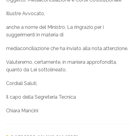
Illustre Avvocato,
anche a nome del Ministro, La ringrazio per i
suggerimenti in materia di
mediaconciliazione che ha inviato alla nota attenzione.
Valuteremo, certamente, in maniera approfondita,
quanto da Lei sottolineato.
Cordiali Saluti,
Il capo della Segreteria Tecnica
Chiara Mancini