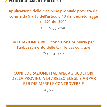
POTREBBE ANCHE PIACERTI
Applicazione della disciplina premiale prevista dai
commi da 9 a 13 dell’articolo 10 del decreto legge
n. 201 del 2011
18 Maggio 2012
MEDIAZIONE CIVILE:condizione primaria per
l’abbassamento delle tariffe assicurative
7 Luglio 2012
CONFEDERAZIONE ITALIANA AGRICOLTORI
DELLA PROVINCIA DI AREZZO SCEGLIE ANPAR
PER DIRIMERE LE CONTROVERSIE
3 Marzo 2010