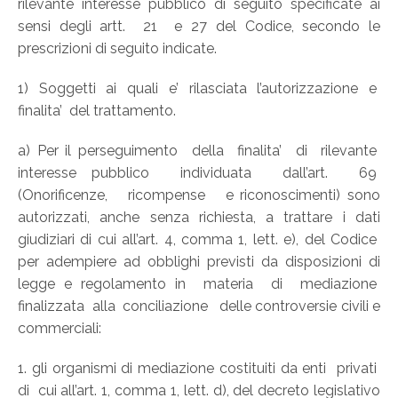
rilevante interesse pubblico di seguito specificate ai
sensi degli artt. 21 e 27 del Codice, secondo le
prescrizioni di seguito indicate.
1) Soggetti ai quali e’ rilasciata l’autorizzazione e
finalita’ del trattamento.
a) Per il perseguimento della finalita’ di rilevante
interesse pubblico individuata dall’art. 69
(Onorificenze, ricompense e riconoscimenti) sono
autorizzati, anche senza richiesta, a trattare i dati
giudiziari di cui all’art. 4, comma 1, lett. e), del Codice
per adempiere ad obblighi previsti da disposizioni di
legge e regolamento in materia di mediazione
finalizzata alla conciliazione delle controversie civili e
commerciali:
1. gli organismi di mediazione costituiti da enti privati
di cui all’art. 1, comma 1, lett. d), del decreto legislativo