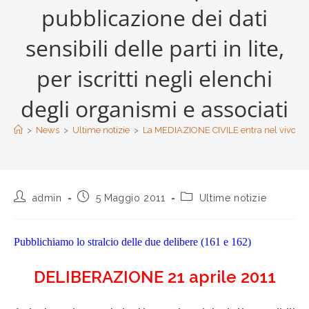
pubblicazione dei dati
sensibili delle parti in lite,
per iscritti negli elenchi
degli organismi e associati
>
News
>
Ultime notizie
>
La MEDIAZIONE CIVILE entra nel vivo dell’op
admin
5 Maggio 2011
Ultime notizie
Pubblichiamo lo stralcio delle due delibere (161 e 162)
DELIBERAZIONE 21 aprile 2011