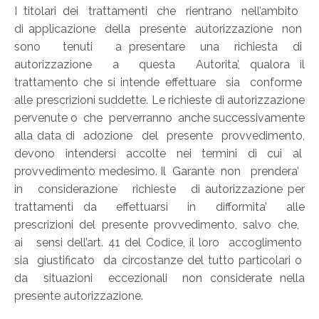
I titolari dei trattamenti che rientrano nell’ambito
di applicazione della presente autorizzazione non
sono tenuti a presentare una richiesta di
autorizzazione a questa Autorita’, qualora il
trattamento che si intende effettuare sia conforme
alle prescrizioni suddette. Le richieste di autorizzazione
pervenute o che perverranno anche successivamente
alla data di adozione del presente provvedimento,
devono intendersi accolte nei termini di cui al
provvedimento medesimo. Il Garante non prendera’
in considerazione richieste di autorizzazione per
trattamenti da effettuarsi in difformita’ alle
prescrizioni del presente provvedimento, salvo che,
ai sensi dell’art. 41 del Codice, il loro accoglimento
sia giustificato da circostanze del tutto particolari o
da situazioni eccezionali non considerate nella
presente autorizzazione.