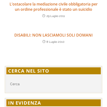
L’ostacolare la mediazione civile obbligatoria per
un ordine professionale è stato un suicidio
29 Luglio 2011
DISABILI: NON LASCIAMOLI SOLI DOMANI
8 Luglio 2010
CERCA NEL SITO
IN EVIDENZA