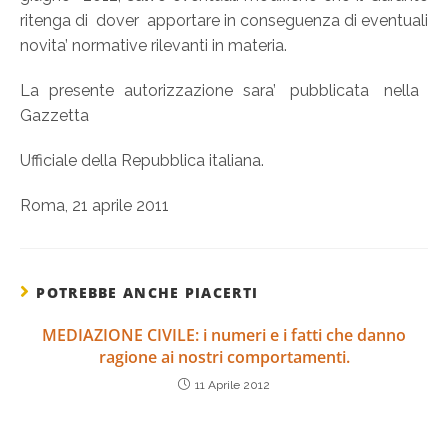
ritenga di dover apportare in conseguenza di eventuali
novita’ normative rilevanti in materia.
La presente autorizzazione sara’ pubblicata nella
Gazzetta
Ufficiale della Repubblica italiana.
Roma, 21 aprile 2011
POTREBBE ANCHE PIACERTI
MEDIAZIONE CIVILE: i numeri e i fatti che danno
ragione ai nostri comportamenti.
11 Aprile 2012