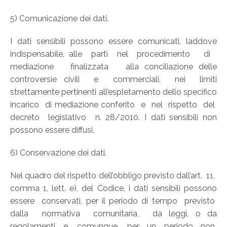
5) Comunicazione dei dati.
I dati sensibili possono essere comunicati, laddove
indispensabile, alle parti nel procedimento di
mediazione finalizzata alla conciliazione delle
controversie civili e commerciali, nei limiti
strettamente pertinenti all’espletamento dello specifico
incarico di mediazione conferito e nel rispetto del
decreto legislativo n. 28/2010. I dati sensibili non
possono essere diffusi.
6) Conservazione dei dati.
Nel quadro del rispetto dell’obbligo previsto dall’art. 11,
comma 1, lett. e), del Codice, i dati sensibili possono
essere conservati, per il periodo di tempo previsto
dalla normativa comunitaria, da leggi, o da
regolamenti e, comunque, per un periodo non