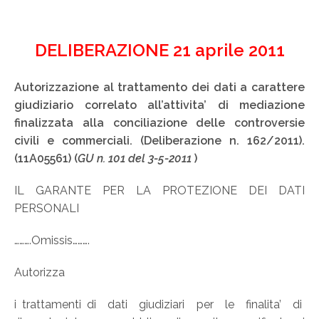
DELIBERAZIONE 21 aprile 2011
Autorizzazione al trattamento dei dati a carattere
giudiziario correlato all’attivita’ di mediazione
finalizzata alla conciliazione delle controversie
civili e commerciali. (Deliberazione n. 162/2011).
(11A05561) (
GU n. 101 del 3-5-2011
)
IL GARANTE PER LA PROTEZIONE DEI DATI
PERSONALI
……….Omissis……….
Autorizza
i trattamenti di dati giudiziari per le finalita’ di