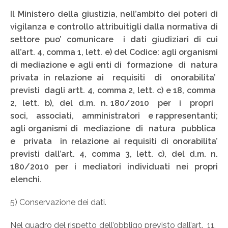
Il Ministero della giustizia, nell’ambito dei poteri di
vigilanza e controllo attribuitigli dalla normativa di
settore puo’ comunicare i dati giudiziari di cui
all’art. 4, comma 1, lett. e) del Codice: agli organismi
di mediazione e agli enti di formazione di natura
privata in relazione ai requisiti di onorabilita’
previsti dagli artt. 4, comma 2, lett. c) e 18, comma
2, lett. b), del d.m. n. 180/2010 per i propri
soci, associati, amministratori e rappresentanti;
agli organismi di mediazione di natura pubblica
e privata in relazione ai requisiti di onorabilita’
previsti dall’art. 4, comma 3, lett. c), del d.m. n.
180/2010 per i mediatori individuati nei propri
elenchi.
5) Conservazione dei dati.
Nel quadro del rispetto dell’obbligo previsto dall’art. 11,