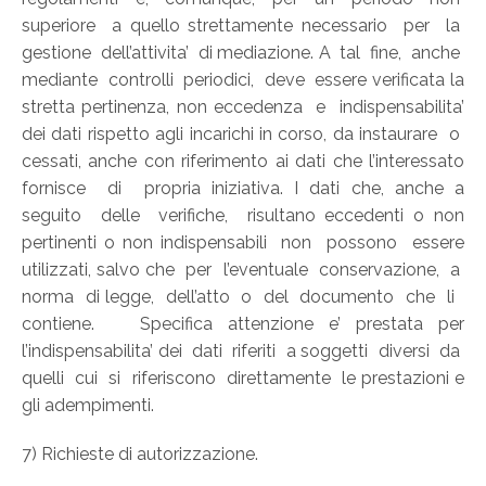
superiore a quello strettamente necessario per la
gestione dell’attivita’ di mediazione. A tal fine, anche
mediante controlli periodici, deve essere verificata la
stretta pertinenza, non eccedenza e indispensabilita’
dei dati rispetto agli incarichi in corso, da instaurare o
cessati, anche con riferimento ai dati che l’interessato
fornisce di propria iniziativa. I dati che, anche a
seguito delle verifiche, risultano eccedenti o non
pertinenti o non indispensabili non possono essere
utilizzati, salvo che per l’eventuale conservazione, a
norma di legge, dell’atto o del documento che li
contiene. Specifica attenzione e’ prestata per
l’indispensabilita’ dei dati riferiti a soggetti diversi da
quelli cui si riferiscono direttamente le prestazioni e
gli adempimenti.
7) Richieste di autorizzazione.