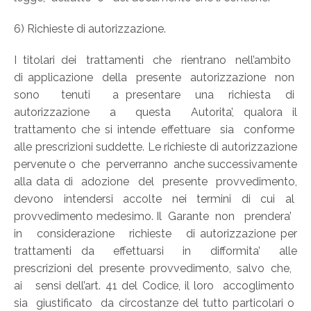
6) Richieste di autorizzazione.
I titolari dei trattamenti che rientrano nell’ambito
di applicazione della presente autorizzazione non
sono tenuti a presentare una richiesta di
autorizzazione a questa Autorita’, qualora il
trattamento che si intende effettuare sia conforme
alle prescrizioni suddette. Le richieste di autorizzazione
pervenute o che perverranno anche successivamente
alla data di adozione del presente provvedimento,
devono intendersi accolte nei termini di cui al
provvedimento medesimo. Il Garante non prendera’
in considerazione richieste di autorizzazione per
trattamenti da effettuarsi in difformita’ alle
prescrizioni del presente provvedimento, salvo che,
ai sensi dell’art. 41 del Codice, il loro accoglimento
sia giustificato da circostanze del tutto particolari o