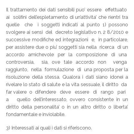
Il trattamento dei dati sensibili puo’ essere effettuato
ai solifini dell’espletamento di un’attivita’ che rientri tra
quelle che i soggetti indicati al punto 1) possono
svolgere ai sensi del decreto legislativo n. 2 8/2010 e
successive modifiche ed integrazioni e, in particolare,
per assistere due o piu’ soggetti sia nella ricerca di un
accordo amichevole per la composizione di una
controversia, sia, ove tale accordo non venga
raggiunto, nella formulazione di una proposta per la
risoluzione della stessa. Qualora i dati siano idonei a
rivelare lo stato di salute e la vita sessuale, il diritto da
far valere o difendere deve essere di rango pari
a quello dell’interessato, ovvero consistente in un
diritto della personalita’ o in un altro diritto o liberta’
fondamentale e inviolabile.
3) Interessati ai quali i dati si riferiscono.