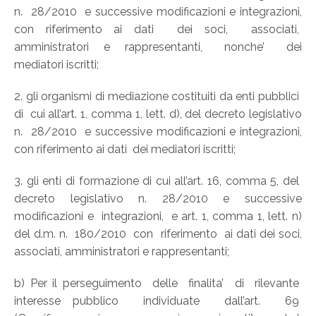
n. 28/2010 e successive modificazioni e integrazioni,
con riferimento ai dati dei soci, associati,
amministratori e rappresentanti, nonche’ dei
mediatori iscritti;
2. gli organismi di mediazione costituiti da enti pubblici
di cui all’art. 1, comma 1, lett. d), del decreto legislativo
n. 28/2010 e successive modificazioni e integrazioni,
con riferimento ai dati dei mediatori iscritti;
3. gli enti di formazione di cui all’art. 16, comma 5, del
decreto legislativo n. 28/2010 e successive
modificazioni e integrazioni, e art. 1, comma 1, lett. n)
del d.m. n. 180/2010 con riferimento ai dati dei soci,
associati, amministratori e rappresentanti;
b) Per il perseguimento delle finalita’ di rilevante
interesse pubblico individuate dall’art. 69