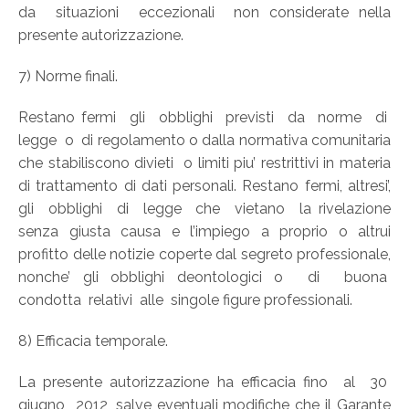
da situazioni eccezionali non considerate nella
presente autorizzazione.
7) Norme finali.
Restano fermi gli obblighi previsti da norme di
legge o di regolamento o dalla normativa comunitaria
che stabiliscono divieti o limiti piu’ restrittivi in materia
di trattamento di dati personali. Restano fermi, altresi’,
gli obblighi di legge che vietano la rivelazione
senza giusta causa e l’impiego a proprio o altrui
profitto delle notizie coperte dal segreto professionale,
nonche’ gli obblighi deontologici o di buona
condotta relativi alle singole figure professionali.
8) Efficacia temporale.
La presente autorizzazione ha efficacia fino al 30
giugno 2012, salve eventuali modifiche che il Garante