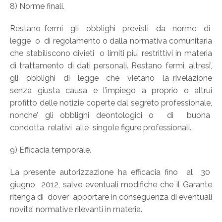
8) Norme finali.
Restano fermi gli obblighi previsti da norme di
legge o di regolamento o dalla normativa comunitaria
che stabiliscono divieti o limiti piu’ restrittivi in materia
di trattamento di dati personali. Restano fermi, altresi’,
gli obblighi di legge che vietano la rivelazione
senza giusta causa e l’impiego a proprio o altrui
profitto delle notizie coperte dal segreto professionale,
nonche’ gli obblighi deontologici o di buona
condotta relativi alle singole figure professionali.
9) Efficacia temporale.
La presente autorizzazione ha efficacia fino al 30
giugno 2012, salve eventuali modifiche che il Garante
ritenga di dover apportare in conseguenza di eventuali
novita’ normative rilevanti in materia.