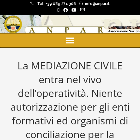
Tel. +39 089 274 306
info@anpar.it
La MEDIAZIONE CIVILE
entra nel vivo
dell’operatività. Niente
autorizzazione per gli enti
formativi ed organismi di
conciliazione per la