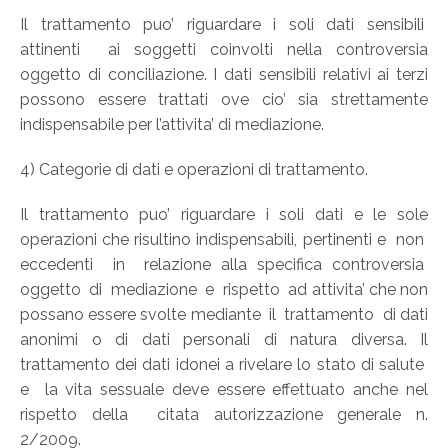
Il trattamento puo’ riguardare i soli dati sensibili
attinenti ai soggetti coinvolti nella controversia
oggetto di conciliazione. I dati sensibili relativi ai terzi
possono essere trattati ove cio’ sia strettamente
indispensabile per l’attivita’ di mediazione.
4) Categorie di dati e operazioni di trattamento.
Il trattamento puo’ riguardare i soli dati e le sole
operazioni che risultino indispensabili, pertinenti e non
eccedenti in relazione alla specifica controversia
oggetto di mediazione e rispetto ad attivita’ che non
possano essere svolte mediante il trattamento di dati
anonimi o di dati personali di natura diversa. Il
trattamento dei dati idonei a rivelare lo stato di salute
e la vita sessuale deve essere effettuato anche nel
rispetto della citata autorizzazione generale n.
2/2009.