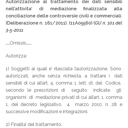
Autorizzazione al trattamento dei dati sensibili
nell’attivita’ di mediazione finalizzata alla
conciliazione delle controversie civili e commerciali.
(Deliberazione n. 161/2011). (11A05560) (
GU n. 101 del
3-5-2011
……Omissis……..
Autorizza:
1) Soggetti ai quali e’ rilasciata l’autorizzazione. Sono
autorizzati, anche senza richiesta, a trattare i dati
sensibili di cui all’art. 4, comma 1, lett. d), del Codice,
secondo le prescrizioni di seguito indicate gli
organismi di mediazione privati di cui all’art. 1, comma
1, del decreto legislativo 4 marzo 2010, n. 28 e
successive modificazioni e integrazioni.
2) Finalita’ del trattamento.