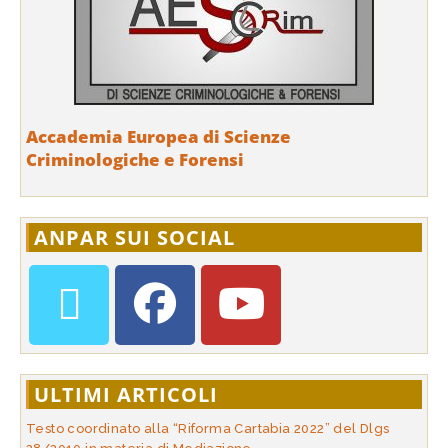
Accademia Europea di Scienze
Criminologiche e Forensi
ANPAR SUI SOCIAL
ULTIMI ARTICOLI
Testo coordinato alla “Riforma Cartabia 2022” del Dlgs