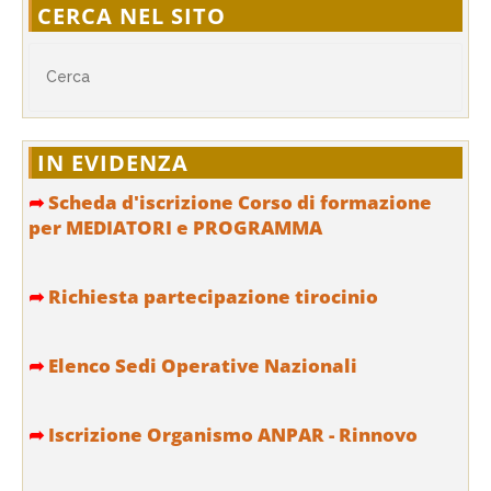
CERCA NEL SITO
IN EVIDENZA
➦
Scheda d'iscrizione Corso di formazione
per MEDIATORI e PROGRAMMA
➦
Richiesta partecipazione tirocinio
➦
Elenco Sedi Operative Nazionali
➦
Iscrizione Organismo ANPAR - Rinnovo