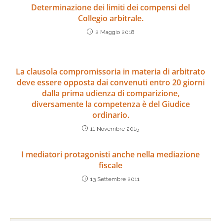
Determinazione dei limiti dei compensi del
Collegio arbitrale.
2 Maggio 2018
La clausola compromissoria in materia di arbitrato
deve essere opposta dai convenuti entro 20 giorni
dalla prima udienza di comparizione,
diversamente la competenza è del Giudice
ordinario.
11 Novembre 2015
I mediatori protagonisti anche nella mediazione
fiscale
13 Settembre 2011