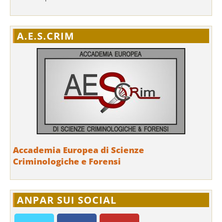
A.E.S.CRIM
Accademia Europea di Scienze
Criminologiche e Forensi
ANPAR SUI SOCIAL