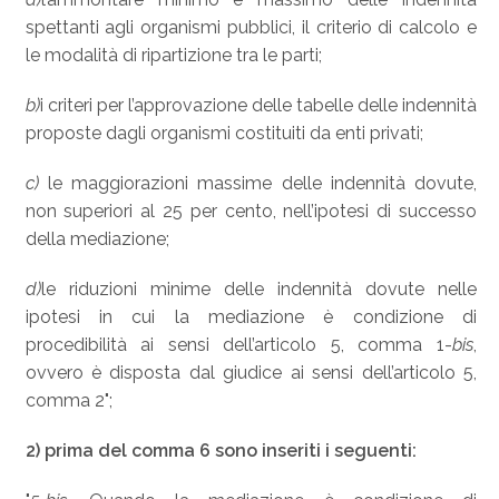
spettanti agli organismi pubblici, il criterio di calcolo e
le modalità di ripartizione tra le parti;
b)
i criteri per l’approvazione delle tabelle delle indennità
proposte dagli organismi costituiti da enti privati;
c)
le maggiorazioni massime delle indennità dovute,
non superiori al 25 per cento, nell’ipotesi di successo
della mediazione;
d)
le riduzioni minime delle indennità dovute nelle
ipotesi in cui la mediazione è condizione di
procedibilità ai sensi dell’articolo 5, comma 1-
bis
,
ovvero è disposta dal giudice ai sensi dell’articolo 5,
comma 2";
2) prima del comma 6 sono inseriti i seguenti: