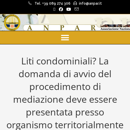
Tel. +39 089 274 306
info@anpar.it
Liti condominiali? La
domanda di avvio del
procedimento di
mediazione deve essere
presentata presso
organismo territorialmente