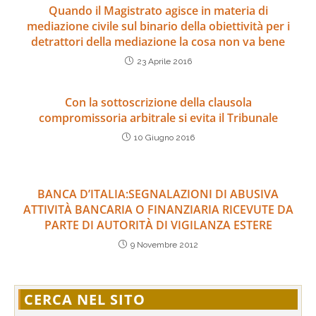
Quando il Magistrato agisce in materia di
mediazione civile sul binario della obiettività per i
detrattori della mediazione la cosa non va bene
23 Aprile 2016
Con la sottoscrizione della clausola
compromissoria arbitrale si evita il Tribunale
10 Giugno 2016
BANCA D’ITALIA:SEGNALAZIONI DI ABUSIVA
ATTIVITÀ BANCARIA O FINANZIARIA RICEVUTE DA
PARTE DI AUTORITÀ DI VIGILANZA ESTERE
9 Novembre 2012
CERCA NEL SITO