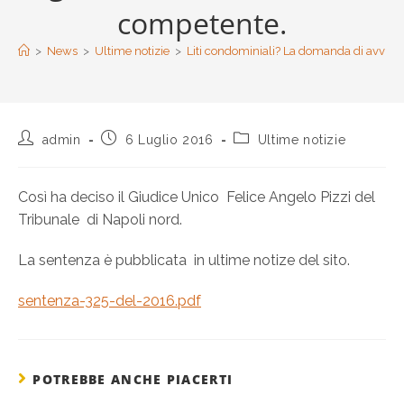
competente.
>
News
>
Ultime notizie
>
Liti condominiali? La domanda di avvio 
admin
6 Luglio 2016
Ultime notizie
Così ha deciso il Giudice Unico Felice Angelo Pizzi del
Tribunale di Napoli nord.
La sentenza è pubblicata in ultime notize del sito.
sentenza-325-del-2016.pdf
POTREBBE ANCHE PIACERTI