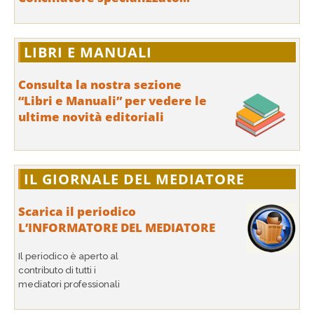
LIBRI E MANUALI
Consulta la nostra sezione
“Libri e Manuali” per vedere le
ultime novità editoriali
IL GIORNALE DEL MEDIATORE
Scarica il periodico
L’INFORMATORE DEL MEDIATORE
Il periodico è aperto al
contributo di tutti i
mediatori professionali