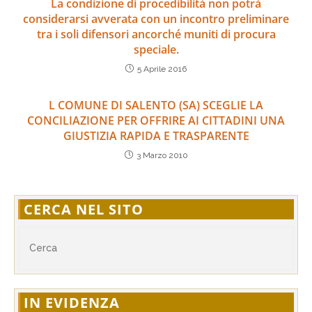
La condizione di procedibilità non potrà
considerarsi avverata con un incontro preliminare
tra i soli difensori ancorché muniti di procura
speciale.
5 Aprile 2016
L COMUNE DI SALENTO (SA) SCEGLIE LA
CONCILIAZIONE PER OFFRIRE AI CITTADINI UNA
GIUSTIZIA RAPIDA E TRASPARENTE
3 Marzo 2010
CERCA NEL SITO
IN EVIDENZA