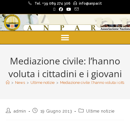
Tel. +39 089 274 306
info@anpar.it
Mediazione civile: l’hanno
voluta i cittadini e i giovani
>
News
>
Ultime notizie
>
Mediazione civile: l’hanno voluta i cittadin
admin
19 Giugno 2013
Ultime notizie