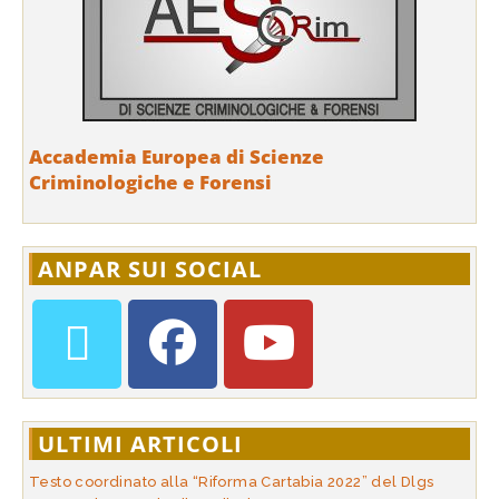
Accademia Europea di Scienze
Criminologiche e Forensi
ANPAR SUI SOCIAL
ULTIMI ARTICOLI
Testo coordinato alla “Riforma Cartabia 2022” del Dlgs