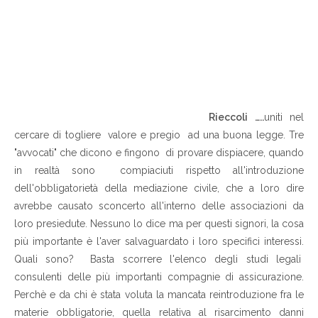
Rieccoli …..
uniti nel
cercare di togliere valore e pregio ad una buona legge. Tre
"avvocati" che dicono e fingono di provare dispiacere, quando
in realtà sono compiaciuti rispetto all'introduzione
dell'obbligatorietà della mediazione civile, che a loro dire
avrebbe causato sconcerto all'interno delle associazioni da
loro presiedute. Nessuno lo dice ma per questi signori, la cosa
più importante è l'aver salvaguardato i loro specifici interessi.
Quali sono? Basta scorrere l'elenco degli studi legali
consulenti delle più importanti compagnie di assicurazione.
Perchè e da chi è stata voluta la mancata reintroduzione fra le
materie obbligatorie, quella relativa al risarcimento danni