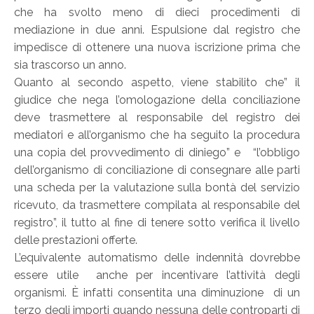
che ha svolto meno di dieci procedimenti di
mediazione in due anni. Espulsione dal registro che
impedisce di ottenere una nuova iscrizione prima che
sia trascorso un anno.
Quanto al secondo aspetto, viene stabilito che” il
giudice che nega l’omologazione della conciliazione
deve trasmettere al responsabile del registro dei
mediatori e all’organismo che ha seguito la procedura
una copia del provvedimento di diniego” e “l’obbligo
dell’organismo di conciliazione di consegnare alle parti
una scheda per la valutazione sulla bontà del servizio
ricevuto, da trasmettere compilata al responsabile del
registro”, il tutto al fine di tenere sotto verifica il livello
delle prestazioni offerte.
L’equivalente automatismo delle indennità dovrebbe
essere utile anche per incentivare l’attività degli
organismi. È infatti consentita una diminuzione di un
terzo degli importi quando nessuna delle controparti di