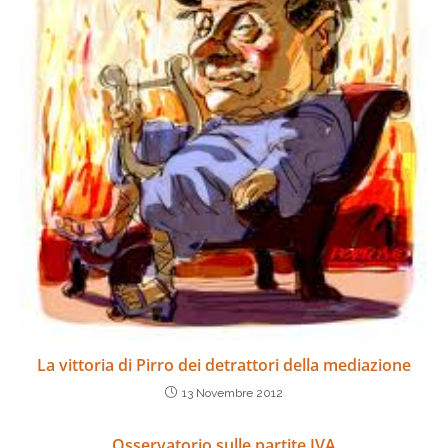
La vittoria di Pirro dei detrattori della mediazione
13 Novembre 2012
Osservatorio sulle partite IVA