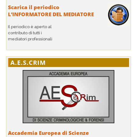
Scarica il periodico
L’INFORMATORE DEL MEDIATORE
Il periodico è aperto al
contributo di tutti i
mediatori professionali
A.E.S.CRIM
Accademia Europea di Scienze