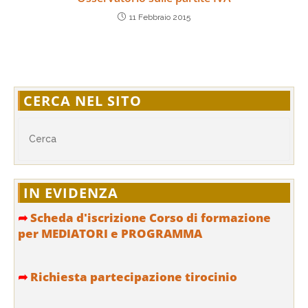
11 Febbraio 2015
CERCA NEL SITO
IN EVIDENZA
➦
Scheda d'iscrizione Corso di formazione
per MEDIATORI e PROGRAMMA
➦
Richiesta partecipazione tirocinio