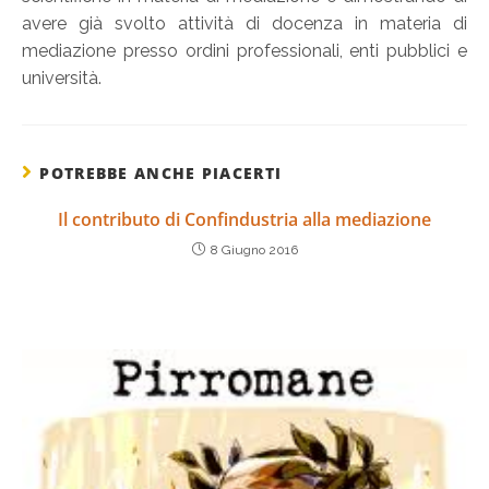
avere già svolto attività di docenza in materia di
mediazione presso ordini professionali, enti pubblici e
università.
POTREBBE ANCHE PIACERTI
Il contributo di Confindustria alla mediazione
8 Giugno 2016