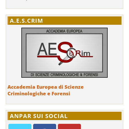
A.E.S.CRIM
Accademia Europea di Scienze
Criminologiche e Forensi
ANPAR SUI SOCIAL