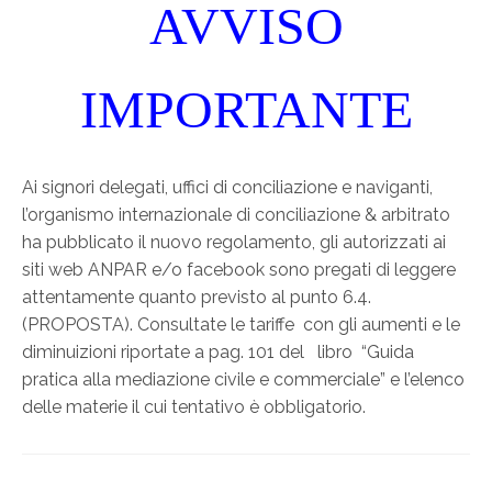
AVVISO
IMPORTANTE
Ai signori delegati, uffici di conciliazione e naviganti,
l’organismo internazionale di conciliazione & arbitrato
ha pubblicato il nuovo regolamento, gli autorizzati ai
siti web ANPAR e/o facebook sono pregati di leggere
attentamente quanto previsto al punto 6.4.
(PROPOSTA). Consultate le tariffe con gli aumenti e le
diminuizioni riportate a pag. 101 del libro “Guida
pratica alla mediazione civile e commerciale” e l’elenco
delle materie il cui tentativo è obbligatorio.