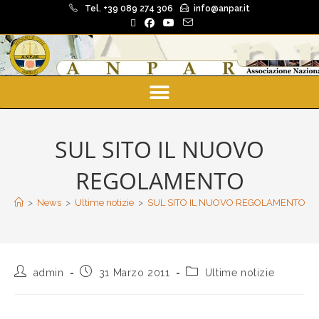
Tel. +39 089 274 306
info@anpar.it
SUL SITO IL NUOVO
REGOLAMENTO
>
News
>
Ultime notizie
>
SUL SITO IL NUOVO REGOLAMENTO
admin
31 Marzo 2011
Ultime notizie