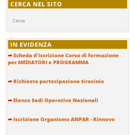
CERCA NEL SITO
IN EVIDENZA
➦
Scheda d'iscrizione Corso di formazione
per MEDIATORI e PROGRAMMA
➦
Richiesta partecipazione tirocinio
➦
Elenco Sedi Operative Nazionali
➦
Iscrizione Organismo ANPAR - Rinnovo