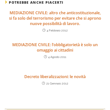
POTREBBE ANCHE PIACERTI
MEDIAZIONE CIVILE: altro che anticostituzionale,
si fa solo del terrorismo per evitare che si aprono
nuove possibilità di lavoro.
4 Febbraio 2012
MEDIAZIONE CIVILE: l’obbligatorietà è solo un
omaggio ai cittadini
4 Agosto 2011
Decreto liberalizzazioni: le novità
21 Gennaio 2012