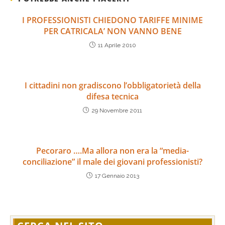
I PROFESSIONISTI CHIEDONO TARIFFE MINIME
PER CATRICALA’ NON VANNO BENE
11 Aprile 2010
I cittadini non gradiscono l’obbligatorietà della
difesa tecnica
29 Novembre 2011
Pecoraro ….Ma allora non era la “media-
conciliazione” il male dei giovani professionisti?
17 Gennaio 2013