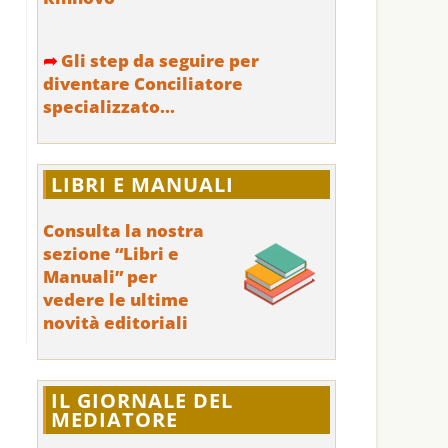
➦
Gli step da seguire per
diventare Conciliatore
specializzato...
LIBRI E MANUALI
Consulta la nostra
sezione “Libri e
Manuali” per
vedere le ultime
novità editoriali
IL GIORNALE DEL
MEDIATORE