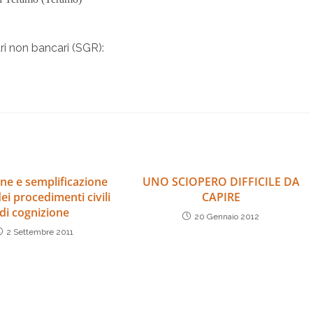
i non bancari (SGR):
ne e semplificazione
UNO SCIOPERO DIFFICILE DA
 dei procedimenti civili
CAPIRE
di cognizione
20 Gennaio 2012
2 Settembre 2011