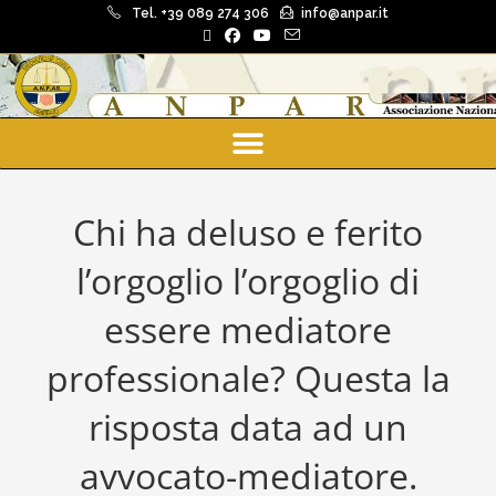
Tel. +39 089 274 306
info@anpar.it
Chi ha deluso e ferito
l’orgoglio l’orgoglio di
essere mediatore
professionale? Questa la
risposta data ad un
avvocato-mediatore.