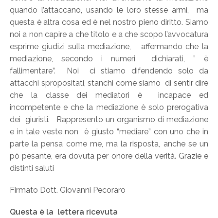
quando l’attaccano, usando le loro stesse armi, ma
questa è altra cosa ed è nel nostro pieno diritto. Siamo
noi a non capire a che titolo e a che scopo l’avvocatura
esprime giudizi sulla mediazione, affermando che la
mediazione, secondo i numeri dichiarati, ” è
fallimentare”. Noi ci stiamo difendendo solo da
attacchi spropositati, stanchi come siamo di sentir dire
che la classe dei mediatori è incapace ed
incompetente e che la mediazione è solo prerogativa
dei giuristi. Rappresento un organismo di mediazione
e in tale veste non è giusto “mediare” con uno che in
parte la pensa come me, ma la risposta, anche se un
pò pesante, era dovuta per onore della verità. Grazie e
distinti saluti
Firmato Dott. Giovanni Pecoraro
Questa è la lettera ricevuta