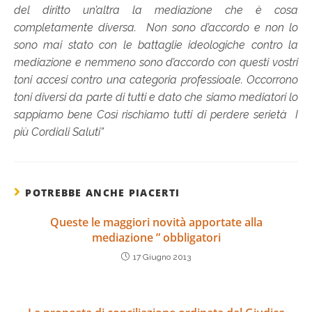
del diritto un’altra la mediazione che è cosa
completamente diversa. Non sono d’accordo e non lo
sono mai stato con le battaglie ideologiche contro la
mediazione e nemmeno sono d’accordo con questi vostri
toni accesi contro una categoria professioale. Occorrono
toni diversi da parte di tutti e dato che siamo mediatori lo
sappiamo bene Così rischiamo tutti di perdere serietà I
più Cordiali Saluti”
POTREBBE ANCHE PIACERTI
Queste le maggiori novità apportate alla
mediazione ” obbligatori
17 Giugno 2013