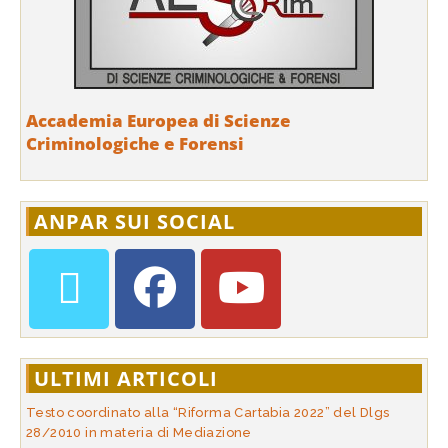
Accademia Europea di Scienze
Criminologiche e Forensi
ANPAR SUI SOCIAL
ULTIMI ARTICOLI
Testo coordinato alla “Riforma Cartabia 2022” del Dlgs
28/2010 in materia di Mediazione