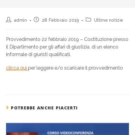
admin
28 Febbraio 2019
Ultime notizie
Provvedimento 22 febbraio 2019 – Costituzione presso
il Dipartimento per gli affari di giustizia, di un elenco
informale di giuristi qualificati.
clicca qui
per leggere e/o scaricare il provvedimento
POTREBBE ANCHE PIACERTI