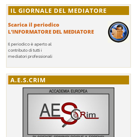
IL GIORNALE DEL MEDIATORE
Scarica il periodico
L’INFORMATORE DEL MEDIATORE
Il periodico è aperto al
contributo di tutti i
mediatori professionali
A.E.S.CRIM