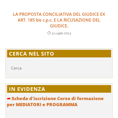
LA PROPOSTA CONCILIATIVA DEL GIUDICE EX
ART. 185 bis c.p.c. E LA RICUSAZIONE DEL
GIUDICE.
5 Luglio 2013
CERCA NEL SITO
IN EVIDENZA
➦
Scheda d'iscrizione Corso di formazione
per MEDIATORI e PROGRAMMA