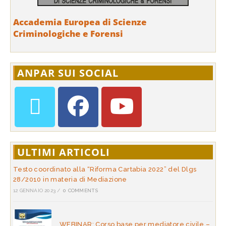
Accademia Europea di Scienze
Criminologiche e Forensi
ANPAR SUI SOCIAL
ULTIMI ARTICOLI
Testo coordinato alla “Riforma Cartabia 2022” del Dlgs
28/2010 in materia di Mediazione
12 GENNAIO 2023
/
0 COMMENTS
WEBINAR: Corso base per mediatore civile –