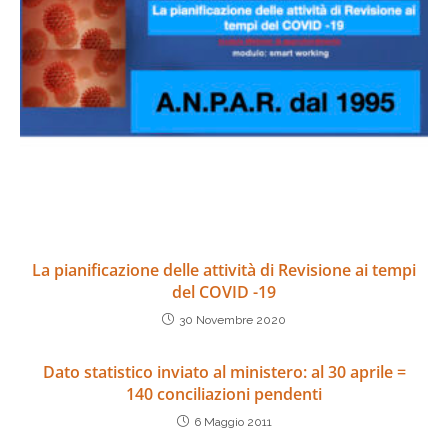
La pianificazione delle attività di Revisione ai tempi
del COVID -19
30 Novembre 2020
Dato statistico inviato al ministero: al 30 aprile =
140 conciliazioni pendenti
6 Maggio 2011