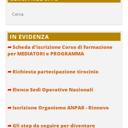
IN EVIDENZA
➦
Scheda d'iscrizione Corso di formazione
per MEDIATORI e PROGRAMMA
➦
Richiesta partecipazione tirocinio
➦
Elenco Sedi Operative Nazionali
➦
Iscrizione Organismo ANPAR - Rinnovo
➦
Gli step da seguire per diventare