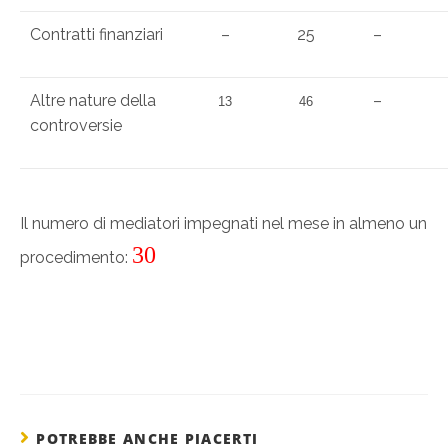
Contratti finanziari
–
25
–
Altre nature della
–
13
46
controversie
Il numero di mediatori impegnati nel mese in almeno un
30
procedimento:
POTREBBE ANCHE PIACERTI