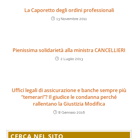
La Caporetto degli ordini professionali
13 Novembre 2011
Pienissima solidarietà alla ministra CANCELLIERI
2 Luglio 2013
Uffici legali di assicurazione e banche sempre più
“temerari”? Il giudice le condanna perché
rallentano la Giustizia Modifica
8 Gennaio 2016
CERCA NEL SITO