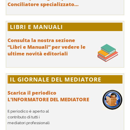
Conciliatore specializzato...
LIBRI E MANUALI
Consulta la nostra sezione
“Libri e Manuali” per vedere le
ultime novità editoriali
IL GIORNALE DEL MEDIATORE
Scarica il periodico
L’INFORMATORE DEL MEDIATORE
Il periodico è aperto al
contributo di tutti i
mediatori professionali