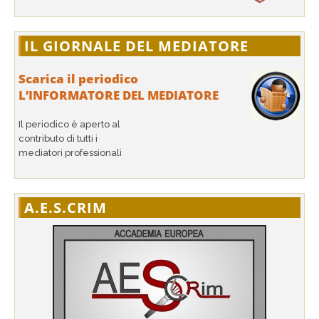
IL GIORNALE DEL MEDIATORE
Scarica il periodico
L’INFORMATORE DEL MEDIATORE
Il periodico è aperto al
contributo di tutti i
mediatori professionali
A.E.S.CRIM