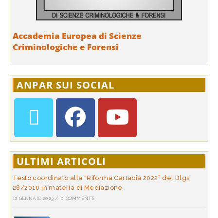
Accademia Europea di Scienze
Criminologiche e Forensi
ANPAR SUI SOCIAL
ULTIMI ARTICOLI
Testo coordinato alla “Riforma Cartabia 2022” del Dlgs
28/2010 in materia di Mediazione
12 GENNAIO 2023
/
0 COMMENTS