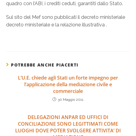
quadro con l’ABI, i crediti ceduti, garantiti dallo Stato.
Sul sito del Mef sono pubblicati il decreto ministeriale
decreto ministeriale e la relazione illustrativa .
POTREBBE ANCHE PIACERTI
L’U.E. chiede agli Stati un forte impegno per
l’applicazione della mediazione civile e
commerciale
30 Maggio 2011
DELEGAZIONI ANPAR ED UFFICI DI
CONCILIAZIONE SONO LEGITTIMATI COME
LUOGHI DOVE POTER SVOLGERE ATTIVITA’ DI