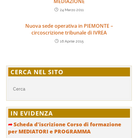
MEDIAZIONE
24 Marzo 2011
Nuova sede operativa in PIEMONTE –
circoscrizione tribunale di IVREA
16 Aprile 2015
CERCA NEL SITO
IN EVIDENZA
➦
Scheda d'iscrizione Corso di formazione
per MEDIATORI e PROGRAMMA