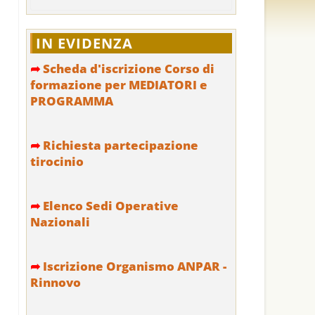
IN EVIDENZA
➦
Scheda d'iscrizione Corso di
formazione per MEDIATORI e
PROGRAMMA
➦
Richiesta partecipazione
tirocinio
➦
Elenco Sedi Operative
Nazionali
➦
Iscrizione Organismo ANPAR -
Rinnovo