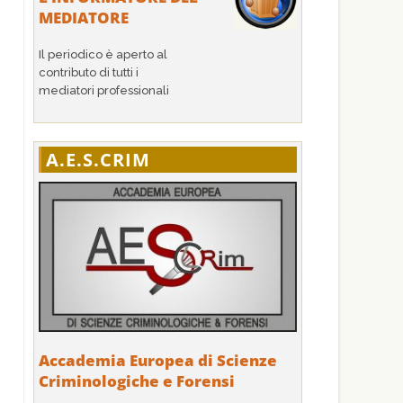
MEDIATORE
Il periodico è aperto al
contributo di tutti i
mediatori professionali
A.E.S.CRIM
Accademia Europea di Scienze
Criminologiche e Forensi