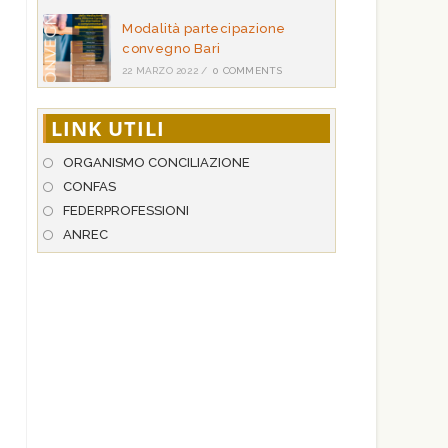
Modalità partecipazione
convegno Bari
22 MARZO 2022
/
0 COMMENTS
LINK UTILI
ORGANISMO CONCILIAZIONE
CONFAS
FEDERPROFESSIONI
ANREC