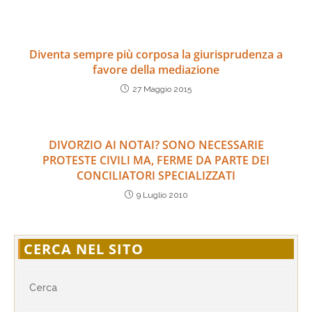
Diventa sempre più corposa la giurisprudenza a
favore della mediazione
27 Maggio 2015
DIVORZIO AI NOTAI? SONO NECESSARIE
PROTESTE CIVILI MA, FERME DA PARTE DEI
CONCILIATORI SPECIALIZZATI
9 Luglio 2010
CERCA NEL SITO