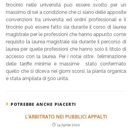
tirocinio nelle università può essere svolto per un
massimo di sei a condizione che ci siano delle apposite
convenzioni tra università ed ordini professionali e il
tirocinio può essere fatto sia durante il corso di laurea
magistrale per le professioni che hanno appunto come
requisito la laurea magistrale sia durante il percorso di
laurea per quelle professioni che hanno solo il titolo di
accesso con la laurea. Per i notai oltre l’eliminazione
delle tariffe minime e massime stato confermato
quello che si diceva nei giorni scorsi, la pianta organica
è stata ampliata di 500 unità.
POTREBBE ANCHE PIACERTI
L’ARBITRATO NEI PUBBLICI APPALTI
14 Aprile 2010