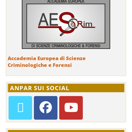
Accademia Europea di Scienze
Criminologiche e Forensi
ANPAR SUI SOCIAL