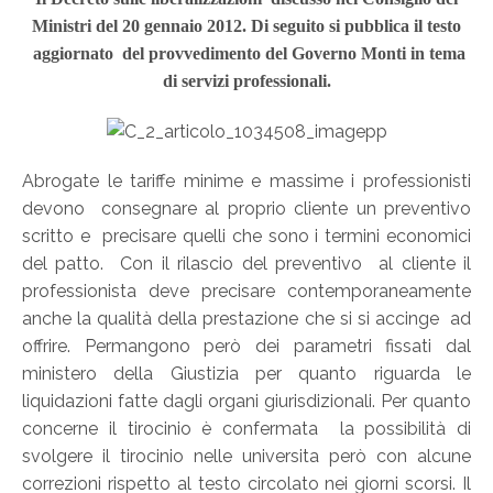
Ministri del 20 gennaio 2012. Di seguito si pubblica il testo
aggiornato del provvedimento del Governo Monti in tema
di servizi professionali.
Abrogate le tariffe minime e massime i professionisti
devono consegnare al proprio cliente un preventivo
scritto e precisare quelli che sono i termini economici
del patto. Con il rilascio del preventivo al cliente il
professionista deve precisare contemporaneamente
anche la qualità della prestazione che si si accinge ad
offrire. Permangono però dei parametri fissati dal
ministero della Giustizia per quanto riguarda le
liquidazioni fatte dagli organi giurisdizionali. Per quanto
concerne il tirocinio è confermata la possibilità di
svolgere il tirocinio nelle universita però con alcune
correzioni rispetto al testo circolato nei giorni scorsi. Il