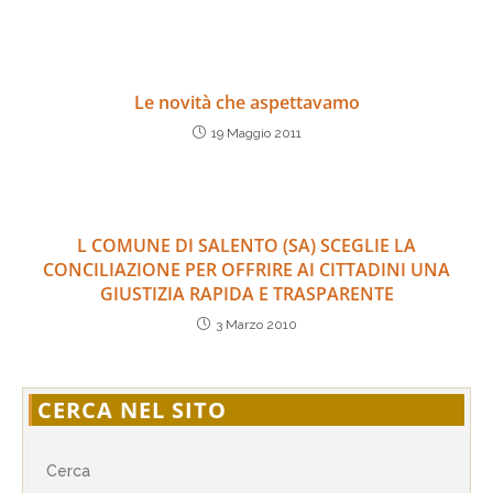
Le novità che aspettavamo
19 Maggio 2011
L COMUNE DI SALENTO (SA) SCEGLIE LA
CONCILIAZIONE PER OFFRIRE AI CITTADINI UNA
GIUSTIZIA RAPIDA E TRASPARENTE
3 Marzo 2010
CERCA NEL SITO