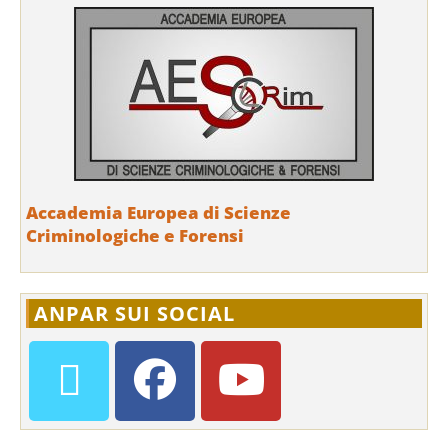
Accademia Europea di Scienze
Criminologiche e Forensi
ANPAR SUI SOCIAL