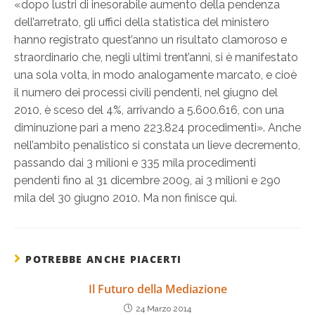
«dopo lustri di inesorabile aumento della pendenza
dell’arretrato, gli uffici della statistica del ministero
hanno registrato quest’anno un risultato clamoroso e
straordinario che, negli ultimi trent’anni, si è manifestato
una sola volta, in modo analogamente marcato, e cioè
il numero dei processi civili pendenti, nel giugno del
2010, è sceso del 4%, arrivando a 5.600.616, con una
diminuzione pari a meno 223.824 procedimenti». Anche
nell’ambito penalistico si constata un lieve decremento,
passando dai 3 milioni e 335 mila procedimenti
pendenti fino al 31 dicembre 2009, ai 3 milioni e 290
mila del 30 giugno 2010. Ma non finisce qui.
POTREBBE ANCHE PIACERTI
Il Futuro della Mediazione
24 Marzo 2014