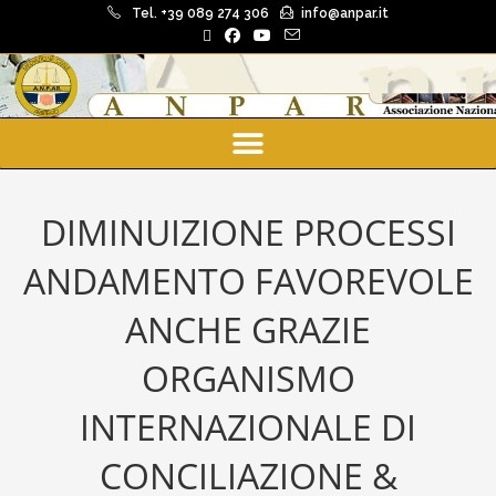
Tel. +39 089 274 306
info@anpar.it
DIMINUIZIONE PROCESSI
ANDAMENTO FAVOREVOLE
ANCHE GRAZIE
ORGANISMO
INTERNAZIONALE DI
CONCILIAZIONE &