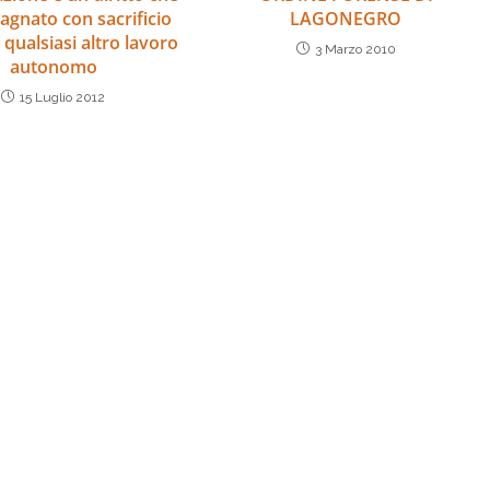
agnato con sacrificio
LAGONEGRO
qualsiasi altro lavoro
3 Marzo 2010
autonomo
15 Luglio 2012