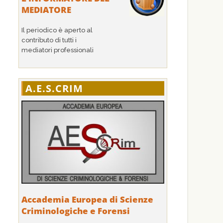
MEDIATORE
Il periodico è aperto al
contributo di tutti i
mediatori professionali
A.E.S.CRIM
Accademia Europea di Scienze
Criminologiche e Forensi