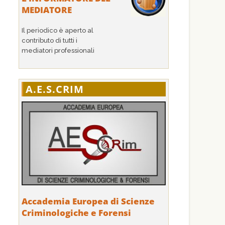
MEDIATORE
Il periodico è aperto al
contributo di tutti i
mediatori professionali
A.E.S.CRIM
Accademia Europea di Scienze
Criminologiche e Forensi