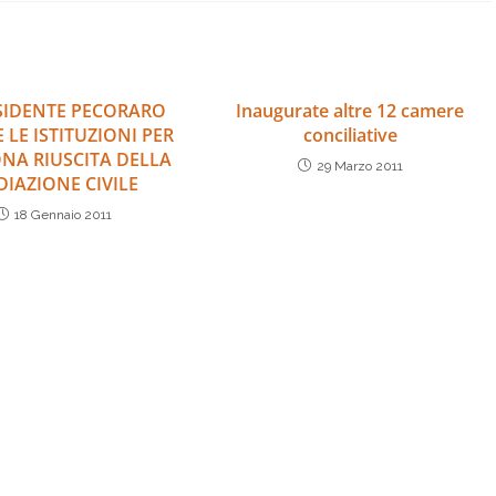
ESIDENTE PECORARO
Inaugurate altre 12 camere
 LE ISTITUZIONI PER
conciliative
NA RIUSCITA DELLA
29 Marzo 2011
IAZIONE CIVILE
18 Gennaio 2011