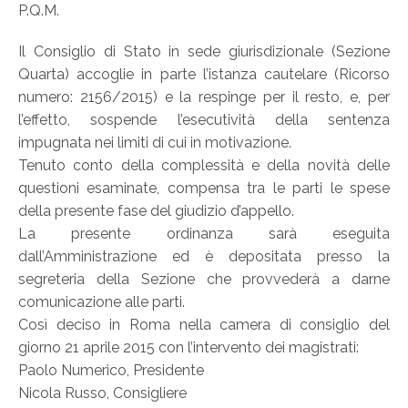
P.Q.M.
Il Consiglio di Stato in sede giurisdizionale (Sezione
Quarta) accoglie in parte l’istanza cautelare (Ricorso
numero: 2156/2015) e la respinge per il resto, e, per
l’effetto, sospende l’esecutività della sentenza
impugnata nei limiti di cui in motivazione.
Tenuto conto della complessità e della novità delle
questioni esaminate, compensa tra le parti le spese
della presente fase del giudizio d’appello.
La presente ordinanza sarà eseguita
dall’Amministrazione ed è depositata presso la
segreteria della Sezione che provvederà a darne
comunicazione alle parti.
Così deciso in Roma nella camera di consiglio del
giorno 21 aprile 2015 con l’intervento dei magistrati:
Paolo Numerico, Presidente
Nicola Russo, Consigliere