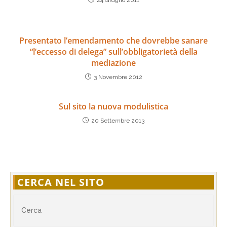
24 Giugno 2011
Presentato l’emendamento che dovrebbe sanare
“l’eccesso di delega” sull’obbligatorietà della
mediazione
3 Novembre 2012
Sul sito la nuova modulistica
20 Settembre 2013
CERCA NEL SITO