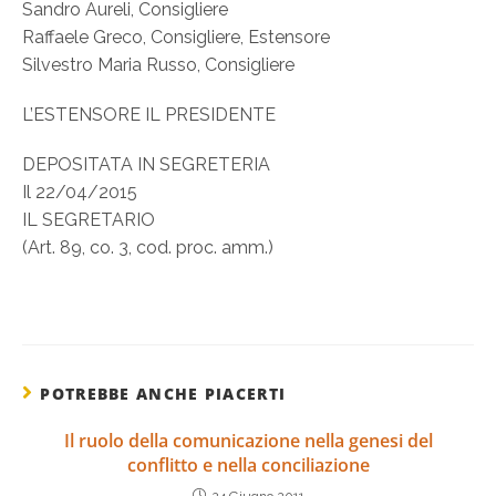
Sandro Aureli, Consigliere
Raffaele Greco, Consigliere, Estensore
Silvestro Maria Russo, Consigliere
L’ESTENSORE IL PRESIDENTE
DEPOSITATA IN SEGRETERIA
Il 22/04/2015
IL SEGRETARIO
(Art. 89, co. 3, cod. proc. amm.)
POTREBBE ANCHE PIACERTI
Il ruolo della comunicazione nella genesi del
conflitto e nella conciliazione