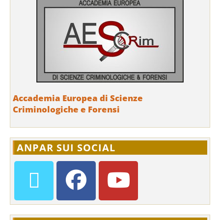
Accademia Europea di Scienze
Criminologiche e Forensi
ANPAR SUI SOCIAL