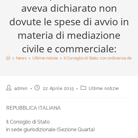
aveva dichiarato non
dovute le spese di avvio in
materia di mediazione
civile e commerciale:
>
News
>
Ultime notizie
>
Il Consiglio di Stato, con ordinanza del 
admin
22 Aprile 2015
Ultime notizie
REPUBBLICA ITALIANA
Il Consiglio di Stato
in sede giurisdizionale (Sezione Quarta)