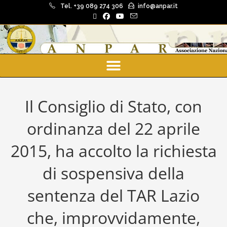
Tel. +39 089 274 306
info@anpar.it
Il Consiglio di Stato, con
ordinanza del 22 aprile
2015, ha accolto la richiesta
di sospensiva della
sentenza del TAR Lazio
che, improvvidamente,