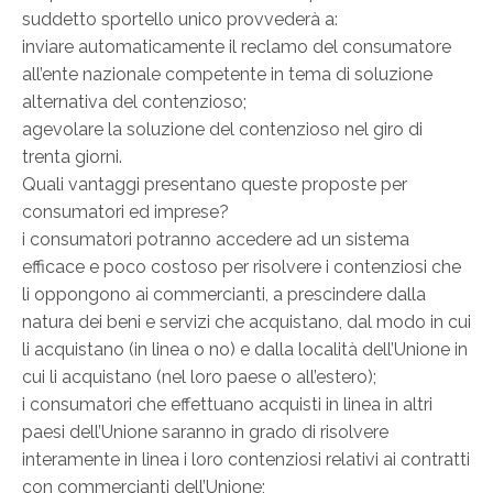
suddetto sportello unico provvederà a:
inviare automaticamente il reclamo del consumatore
all’ente nazionale competente in tema di soluzione
alternativa del contenzioso;
agevolare la soluzione del contenzioso nel giro di
trenta giorni.
Quali vantaggi presentano queste proposte per
consumatori ed imprese?
i consumatori potranno accedere ad un sistema
efficace e poco costoso per risolvere i contenziosi che
li oppongono ai commercianti, a prescindere dalla
natura dei beni e servizi che acquistano, dal modo in cui
li acquistano (in linea o no) e dalla località dell’Unione in
cui li acquistano (nel loro paese o all’estero);
i consumatori che effettuano acquisti in linea in altri
paesi dell’Unione saranno in grado di risolvere
interamente in linea i loro contenziosi relativi ai contratti
con commercianti dell’Unione;