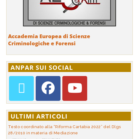
Accademia Europea di Scienze
Criminologiche e Forensi
ANPAR SUI SOCIAL
ULTIMI ARTICOLI
Testo coordinato alla “Riforma Cartabia 2022” del Dlgs
28/2010 in materia di Mediazione