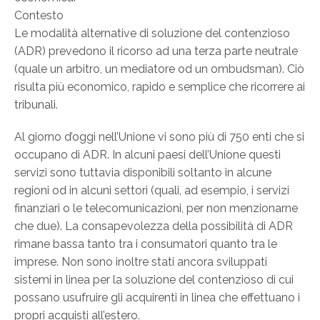
Contesto
Le modalità alternative di soluzione del contenzioso
(ADR) prevedono il ricorso ad una terza parte neutrale
(quale un arbitro, un mediatore od un ombudsman). Ciò
risulta più economico, rapido e semplice che ricorrere ai
tribunali.
Al giorno d’oggi nell’Unione vi sono più di 750 enti che si
occupano di ADR. In alcuni paesi dell’Unione questi
servizi sono tuttavia disponibili soltanto in alcune
regioni od in alcuni settori (quali, ad esempio, i servizi
finanziari o le telecomunicazioni, per non menzionarne
che due). La consapevolezza della possibilità di ADR
rimane bassa tanto tra i consumatori quanto tra le
imprese. Non sono inoltre stati ancora sviluppati
sistemi in linea per la soluzione del contenzioso di cui
possano usufruire gli acquirenti in linea che effettuano i
propri acquisti all’estero.