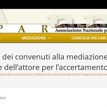
MEDIAZIONE
CONCILIA ON-LINE
dei convenuti alla mediazione
e dell’attore per l’accertamento 
one dei convenuti alla mediazione costituisce elemento integrativo a favore d
izie