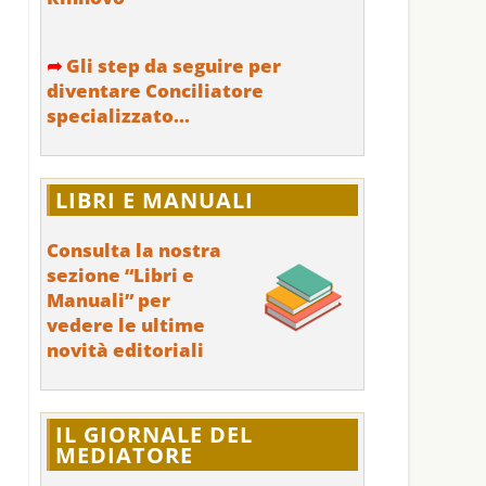
➦
Gli step da seguire per
diventare Conciliatore
specializzato...
LIBRI E MANUALI
Consulta la nostra
sezione “Libri e
Manuali” per
vedere le ultime
novità editoriali
IL GIORNALE DEL
MEDIATORE