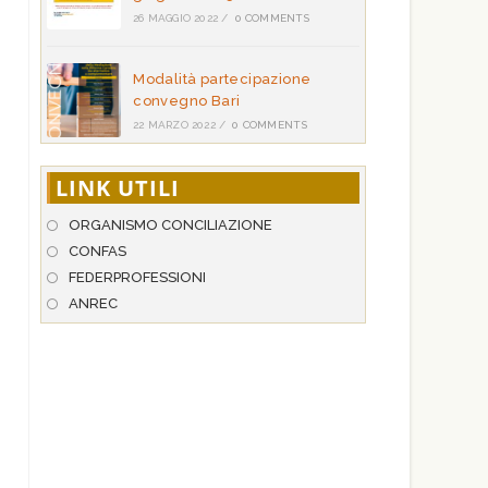
26 MAGGIO 2022
/
0 COMMENTS
Modalità partecipazione
convegno Bari
22 MARZO 2022
/
0 COMMENTS
LINK UTILI
ORGANISMO CONCILIAZIONE
CONFAS
FEDERPROFESSIONI
ANREC