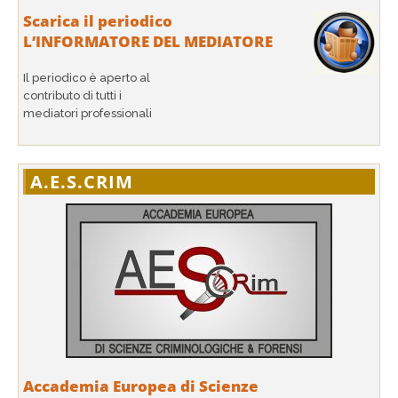
Scarica il periodico
L’INFORMATORE DEL MEDIATORE
Il periodico è aperto al
contributo di tutti i
mediatori professionali
A.E.S.CRIM
Accademia Europea di Scienze