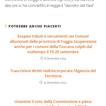
alle ore 11 ha convertito in legge il "decreto del fare".
POTREBBE ANCHE PIACERTI
Sospesi tributi e versamenti nei Comuni
alluvionati della provincia di Foggia Sospensione
anche per i comuni della Toscana colpiti dal
maltempo il 19-20 settembre
6 Dicembre 2014
Trascrizioni diritti reali:incorporata l’Agenzia del
Territorio
31 Dicembre 2012
Unanime il voto della Commissione e piena