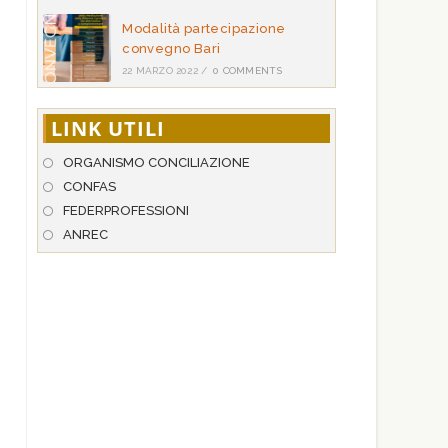
Modalità partecipazione
convegno Bari
22 MARZO 2022
/
0 COMMENTS
LINK UTILI
ORGANISMO CONCILIAZIONE
CONFAS
FEDERPROFESSIONI
ANREC