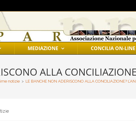
MEDIAZIONE
CONCILIA ON-LINE
ISCONO ALLA CONCILIAZIONE?
ime notizie
>
LE BANCHE NON ADERISCONO ALLA CONCILIAZIONE? L’AN
tizie