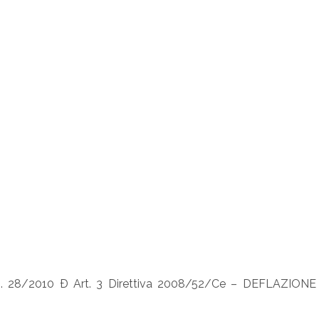
 28/2010 Ð Art. 3 Direttiva 2008/52/Ce – DEFLAZIONE