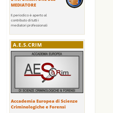
MEDIATORE
Il periodico è aperto al
contributo di tutti i
mediatori professionali
A.E.S.CRIM
Accademia Europea di Scienze
Criminologiche e Forensi