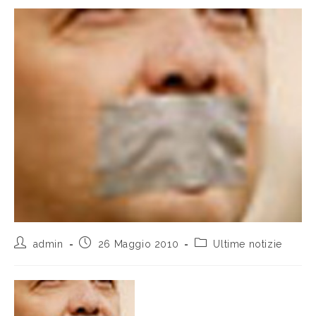
admin
26 Maggio 2010
Ultime notizie