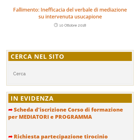
Fallimento: Inefficacia del verbale di mediazione
su intervenuta usucapione
10 Ottobre 2018
CERCA NEL SITO
IN EVIDENZA
➦
Scheda d'iscrizione Corso di formazione
per MEDIATORI e PROGRAMMA
➦
Richiesta partecipazione tirocinio