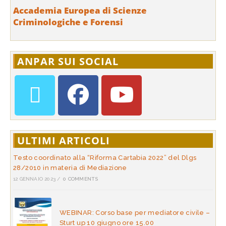
Accademia Europea di Scienze
Criminologiche e Forensi
ANPAR SUI SOCIAL
ULTIMI ARTICOLI
Testo coordinato alla “Riforma Cartabia 2022” del Dlgs
28/2010 in materia di Mediazione
12 GENNAIO 2023
/
0 COMMENTS
WEBINAR: Corso base per mediatore civile –
Sturt up 10 giugno ore 15.00