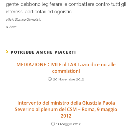
gente, debbono legiferare e combattere contro tutti gli
interessi particolari ed ogoistici.
ufficio Stampa Giornalista
A. Bove
POTREBBE ANCHE PIACERTI
MEDIAZIONE CIVILE: il TAR Lazio dice no alle
commistioni
20 Novembre 2012
Intervento del ministro della Giustizia Paola
Severino al plenum del CSM – Roma, 9 maggio
2012
11 Maggio 2012