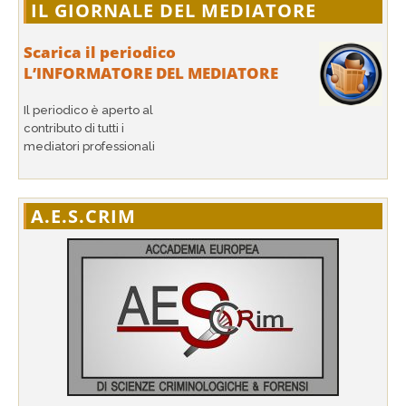
IL GIORNALE DEL MEDIATORE
Scarica il periodico
L’INFORMATORE DEL MEDIATORE
Il periodico è aperto al
contributo di tutti i
mediatori professionali
A.E.S.CRIM