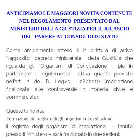
ANTICIPIAMO LE MAGGIORI NOVITA CONTENUTE
NEL REGOLAMENTO PRESENTATO DAL
MINISTERO DELLA GIUSTIZIA PER IL RILASCIO
DEL PARERE AL CONSIGLIO DI STATO
Come ampiamente atteso è in dirittura di arrivo
“l’apposito” decreto ministeriale della Giustizia che
riguarda gli “Organismi di Conciliazione” , più in
particolare il regolamento attua quanto previsto
nell’art. 2 del D. Leg.vo 28/2010 (mediazione
finalizzata alle controversie in materia civile e
commerciale).
Queste le novità:
Formazione del registro degli organismi di mediazione
il registro degli organismi di mediazione – tenuto
presso il Ministero – sarà frazionato in due sezioni: