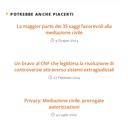
POTREBBE ANCHE PIACERTI
La maggior parte dei 35 saggi favorevoli alla
mediazione civile
5 Giugno 2013
Un bravo al CNF che legittima la risoluzione di
controversie attraverso sistemi extragiudiziali
27 Febbraio 2014
Privacy: Mediazione civile, prorogate
autorizzazioni
4 Luglio 2012