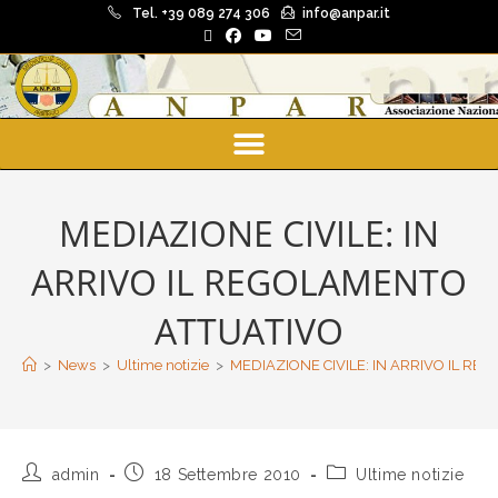
Tel. +39 089 274 306
info@anpar.it
MEDIAZIONE CIVILE: IN
ARRIVO IL REGOLAMENTO
ATTUATIVO
>
News
>
Ultime notizie
>
MEDIAZIONE CIVILE: IN ARRIVO IL R
admin
18 Settembre 2010
Ultime notizie