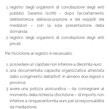
registro degli organismi di conciliazione degli enti
pubblici. Saranno iscritti – dopo l’accertamento
dell’esistenza dell’assicurazione e dei requisiti dei
mediatori – con la sola presentazione della
domanda;
registro degli organismi di conciliazione degli enti
privati
Per l’iscrizione al registro è necessario:
possedere un capitale non inferiore a diecimila euro;
una documentata capacità organizzativa attestata
dallo svolgimento dell’attivitˆ in almeno due regioni o
province;
avere una polizza assicurativa – da consegnare al
momento della richiesta d’iscrizione – di importo non
inferiore a cinquecentomila euro per la responsabilità
da mediazione;