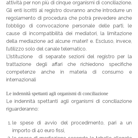
attività per non più di cinque organismi di conciliazione.
Gli enti iscritti al registro dovranno anche introdurre un
regolamento di procedura che potrà prevedere anche
l’obbligo di convocazione personale delle parti, le
cause di incompatibilità dei mediatori, la limitazione
della mediazione ad alcune materi! e. Escluso, invece,
l’utilizzo solo del canale telematico.
L’Istituzione di separate sezioni del registro per la
trattazione degli affari che richiedono specifiche
competenze anche in materia di consumo e
internazionali
Le indennità spettanti agli organismi di conciliazione
Le indennità spettanti agli organismi di conciliazione
riguarderanno:
le spese di avvio del procedimento, pari a un
importo di 40 euro fissi,