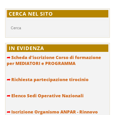
CERCA NEL SITO
IN EVIDENZA
➦
Scheda d'iscrizione Corso di formazione
per MEDIATORI e PROGRAMMA
➦
Richiesta partecipazione tirocinio
➦
Elenco Sedi Operative Nazionali
➦
Iscrizione Organismo ANPAR - Rinnovo