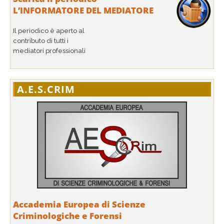
L’INFORMATORE DEL MEDIATORE
Il periodico è aperto al
contributo di tutti i
mediatori professionali
A.E.S.CRIM
Accademia Europea di Scienze
Criminologiche e Forensi