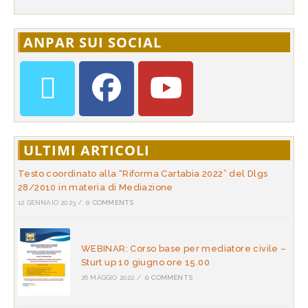
ANPAR SUI SOCIAL
ULTIMI ARTICOLI
Testo coordinato alla “Riforma Cartabia 2022” del Dlgs
28/2010 in materia di Mediazione
12 GENNAIO 2023
/
0 COMMENTS
WEBINAR: Corso base per mediatore civile –
Sturt up 10 giugno ore 15.00
26 MAGGIO 2022
/
0 COMMENTS