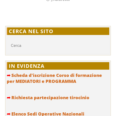
CERCA NEL SITO
IN EVIDENZA
➦
Scheda d'iscrizione Corso di formazione
per MEDIATORI e PROGRAMMA
➦
Richiesta partecipazione tirocinio
➦
Elenco Sedi Operative Nazionali