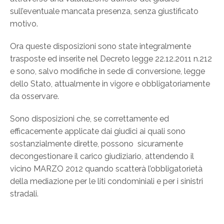
sull’eventuale mancata presenza, senza giustificato
motivo.
Ora queste disposizioni sono state integralmente
trasposte ed inserite nel Decreto legge 22.12.2011 n.212
e sono, salvo modifiche in sede di conversione, legge
dello Stato, attualmente in vigore e obbligatoriamente
da osservare.
Sono disposizioni che, se correttamente ed
efficacemente applicate dai giudici ai quali sono
sostanzialmente dirette, possono sicuramente
decongestionare il carico giudiziario, attendendo il
vicino MARZO 2012 quando scatterà l’obbligatorietà
della mediazione per le liti condominiali e per i sinistri
stradali.