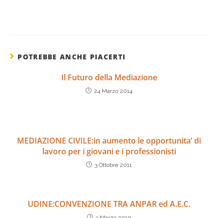
POTREBBE ANCHE PIACERTI
Il Futuro della Mediazione
24 Marzo 2014
MEDIAZIONE CIVILE:in aumento le opportunita’ di
lavoro per i giovani e i professionisti
3 Ottobre 2011
UDINE:CONVENZIONE TRA ANPAR ed A.E.C.
3 Marzo 2010