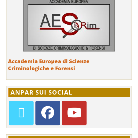
Accademia Europea di Scienze
Criminologiche e Forensi
ANPAR SUI SOCIAL