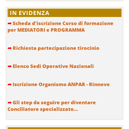
IN EVIDENZA
➦
Scheda d'iscrizione Corso di formazione
per MEDIATORI e PROGRAMMA
➦
Richiesta partecipazione tirocinio
➦
Elenco Sedi Operative Nazionali
➦
Iscrizione Organismo ANPAR - Rinnovo
➦
Gli step da seguire per diventare
Conciliatore specializzato...