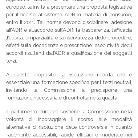
europeo, la invita a presentare una proposta legislativa
per il ricorso al sistema ADR in materia di consumo,
entro il 2011. Tali norme devono disciplinare l’adesione
all’ADR e all’accordo sull’ADR; la trasparenza, l’efficacia
,l’equità, l’imparzialità e la riservatezza delle procedure;
effetti sulla decadenza e prescrizione; esecutività degli
accordi risultanti dall’ADR e qualificazione dei soggetti
terzi.
A questo proposito, la risoluzione ricorda che è
essenziale una formazione specifica per i terzi neutrali,
invitando la Commissione a predisporre una
formazione necessaria e di controllarne la qualità.
Il parlamento europeo sostiene la Commissione nella
volontà di incoraggiare il ricorso alle modalità
alternative di risoluzione delle controversie in quanto
facilmente accessibili, rapide, efficaci e moderate nei