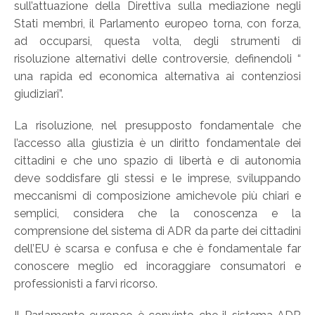
sull’attuazione della Direttiva sulla mediazione negli
Stati membri, il Parlamento europeo torna, con forza,
ad occuparsi, questa volta, degli strumenti di
risoluzione alternativi delle controversie, definendoli “
una rapida ed economica alternativa ai contenziosi
giudiziari”.
La risoluzione, nel presupposto fondamentale che
l’accesso alla giustizia è un diritto fondamentale dei
cittadini e che uno spazio di libertà e di autonomia
deve soddisfare gli stessi e le imprese, sviluppando
meccanismi di composizione amichevole più chiari e
semplici, considera che la conoscenza e la
comprensione del sistema di ADR da parte dei cittadini
dell’EU è scarsa e confusa e che è fondamentale far
conoscere meglio ed incoraggiare consumatori e
professionisti a farvi ricorso.