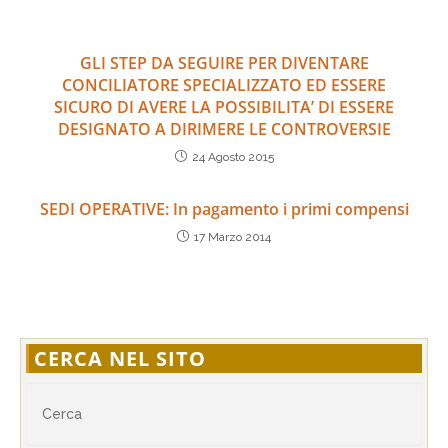
GLI STEP DA SEGUIRE PER DIVENTARE
CONCILIATORE SPECIALIZZATO ED ESSERE
SICURO DI AVERE LA POSSIBILITA’ DI ESSERE
DESIGNATO A DIRIMERE LE CONTROVERSIE
24 Agosto 2015
SEDI OPERATIVE: In pagamento i primi compensi
17 Marzo 2014
CERCA NEL SITO