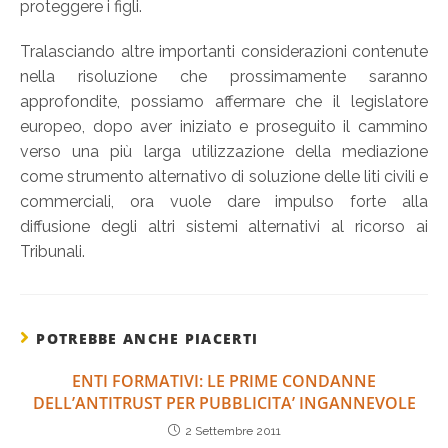
proteggere i figli.
Tralasciando altre importanti considerazioni contenute
nella risoluzione che prossimamente saranno
approfondite, possiamo affermare che il legislatore
europeo, dopo aver iniziato e proseguito il cammino
verso una più larga utilizzazione della mediazione
come strumento alternativo di soluzione delle liti civili e
commerciali, ora vuole dare impulso forte alla
diffusione degli altri sistemi alternativi al ricorso ai
Tribunali.
POTREBBE ANCHE PIACERTI
ENTI FORMATIVI: LE PRIME CONDANNE
DELL’ANTITRUST PER PUBBLICITA’ INGANNEVOLE
2 Settembre 2011