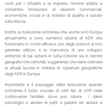
costi per i cittadini e le imprese, nonché adatte a
consentire l’instaurarsi di relazioni commerciali,
economiche, sociali e di vicinato di qualità e basate
sulla fiducia.
Inoltre, la risoluzione sottolinea che, anche se in Europa
attualmente vi sono numerosi sistemi di ADR che
funzionano in modo efficace, uno degli ostacoli al loro
generale utilizzo è la mancanza di uno sviluppo
uniforme di tali sistemi in tutta l’Unione sia in termini
geografici che settoriali, suggerendo che siano colmate
le attuali lacune in materia di coperture geografiche
degli ADR in Europa.
Importante è il passaggio della risoluzione quando
sottolinea il ruolo cruciale di certi tipi di ADR nelle
controversie familiari, dove può ridurre i danni
psicologici e aiutare le parti a parlarsi ed aiutare a