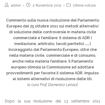
admin
2 Novembre 2011
Ultime notizie
Commento sulla nuova risoluzione del Parlamento
Europeo del 25 ottobre 2011 sui metodi alternativi
di soluzione delle controversie in materia civile
commerciale e familiare. Il sistema di ADR (
mediazione, arbitrato, tavoli paritetici …….)
incoraggiato dal Parlamento Europeo, oltre che
nella materia civile, commerciale e di consumo,
anche nella materia familiare. Il Parlamento
europeo stimola la Commissione ad adottare
provvedimenti per favorire il sistema ADR. Impulso
ai sistemi alternativi di risoluzione delle liti.
(a cura Prof. Domenico Lenoci)
Dopo la sua risoluzione del 13 settembre 2011