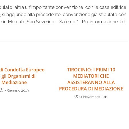
ipulato, altra un’importante convenzione con la casa editrice
 si aggiunge alla precedente convenzione già stipulata con
 in Mercato San Severino – Salerno “. Per informazione tel.
di Condotta Europeo
TIROCINIO: I PRIMI 10
 gli Organismi di
MEDIATORI CHE
Mediazione
ASSISTERANNO ALLA
PROCEDURA DI MEDIAZIONE
5 Gennaio 2019
11 Novembre 2011