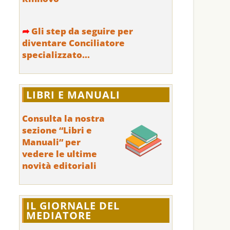
➦
Gli step da seguire per
diventare Conciliatore
specializzato...
LIBRI E MANUALI
Consulta la nostra
sezione “Libri e
Manuali” per
vedere le ultime
novità editoriali
IL GIORNALE DEL
MEDIATORE