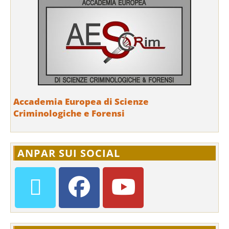
Accademia Europea di Scienze
Criminologiche e Forensi
ANPAR SUI SOCIAL