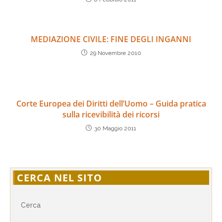
MEDIAZIONE CIVILE: FINE DEGLI INGANNI
29 Novembre 2010
Corte Europea dei Diritti dell’Uomo – Guida pratica
sulla ricevibilità dei ricorsi
30 Maggio 2011
CERCA NEL SITO