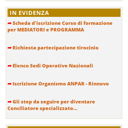
IN EVIDENZA
➦
Scheda d'iscrizione Corso di formazione
per MEDIATORI e PROGRAMMA
➦
Richiesta partecipazione tirocinio
➦
Elenco Sedi Operative Nazionali
➦
Iscrizione Organismo ANPAR - Rinnovo
➦
Gli step da seguire per diventare
Conciliatore specializzato...