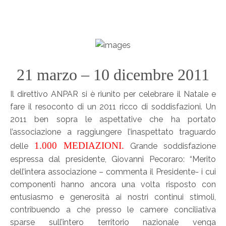
21 marzo – 10 dicembre 2011
Il direttivo ANPAR si è riunito per celebrare il Natale e
fare il resoconto di un 2011 ricco di soddisfazioni. Un
2011 ben sopra le aspettative che ha portato
l’associazione a raggiungere l’inaspettato traguardo
1.000 MEDIAZIONI.
delle
Grande soddisfazione
espressa dal presidente, Giovanni Pecoraro: “Merito
dell’intera associazione – commenta il Presidente- i cui
componenti hanno ancora una volta risposto con
entusiasmo e generosità ai nostri continui stimoli,
contribuendo a che presso le camere conciliativa
sparse sull’intero territorio nazionale venga