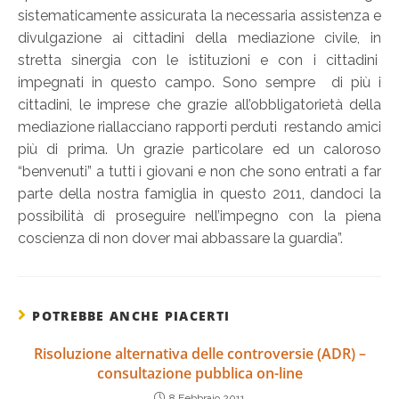
sistematicamente assicurata la necessaria assistenza e
divulgazione ai cittadini della mediazione civile, in
stretta sinergia con le istituzioni e con i cittadini
impegnati in questo campo. Sono sempre di più i
cittadini, le imprese che grazie all’obbligatorietà della
mediazione riallacciano rapporti perduti restando amici
più di prima. Un grazie particolare ed un caloroso
“benvenuti” a tutti i giovani e non che sono entrati a far
parte della nostra famiglia in questo 2011, dandoci la
possibilità di proseguire nell’impegno con la piena
coscienza di non dover mai abbassare la guardia”.
POTREBBE ANCHE PIACERTI
Risoluzione alternativa delle controversie (ADR) –
consultazione pubblica on-line
8 Febbraio 2011