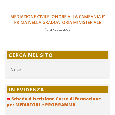
MEDIAZIONE CIVILE: ONORE ALLA CAMPANIA E’
PRIMA NELLA GRADUATORIA MINISTERIALE
11 Agosto 2012
CERCA NEL SITO
IN EVIDENZA
➦
Scheda d'iscrizione Corso di formazione
per MEDIATORI e PROGRAMMA