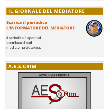
IL GIORNALE DEL MEDIATORE
Scarica il periodico
L’INFORMATORE DEL MEDIATORE
Il periodico è aperto al
contributo di tutti i
mediatori professionali
A.E.S.CRIM