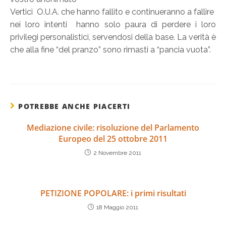
Vertici O.U.A. che hanno fallito e continueranno a fallire
nei loro intenti hanno solo paura di perdere i loro
privilegi personalistici, servendosi della base. La verità è
che alla fine “del pranzo” sono rimasti a “pancia vuota”.
POTREBBE ANCHE PIACERTI
Mediazione civile: risoluzione del Parlamento
Europeo del 25 ottobre 2011
2 Novembre 2011
PETIZIONE POPOLARE: i primi risultati
18 Maggio 2011