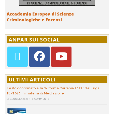
Accademia Europea di Scienze
Criminologiche e Forensi
ANPAR SUI SOCIAL
ULTIMI ARTICOLI
Testo coordinato alla “Riforma Cartabia 2022” del Dlgs
28/2010 in materia di Mediazione
12 GENNAIO 2023
/
0 COMMENTS