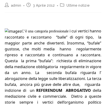
admin
3 Aprile 2012
Ultime notizie
i cui vertici hanno
C’è una categoria professionale
raccontato e raccontano “balle” di ogni tipo, la
maggior parte anche divertenti. Insomma, “bufale”
gustose, che molti media hanno regolarmente
ripreso e raccontato e continuano a raccontare.
Questa la prima “bufala”: richiesta di eliminazione
della mediazione obbligatoria regolarmente in vigore
da un anno. La seconda bufala riguarda l’
abrogazione della legge sulle liberalizzazioni. La terza
bufala, ancora più grave delle altre due, riguarda
indizione di un
REFERENDUM ABROGATIVO
della
mediazione civile e commerciale. Dietro a queste
storie sempre i vertici dell’organismo politico