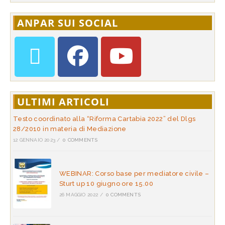
ANPAR SUI SOCIAL
ULTIMI ARTICOLI
Testo coordinato alla “Riforma Cartabia 2022” del Dlgs
28/2010 in materia di Mediazione
12 GENNAIO 2023
/
0 COMMENTS
WEBINAR: Corso base per mediatore civile –
Sturt up 10 giugno ore 15.00
26 MAGGIO 2022
/
0 COMMENTS