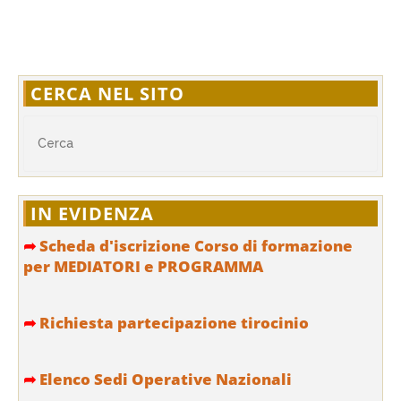
CERCA NEL SITO
IN EVIDENZA
➦
Scheda d'iscrizione Corso di formazione
per MEDIATORI e PROGRAMMA
➦
Richiesta partecipazione tirocinio
➦
Elenco Sedi Operative Nazionali