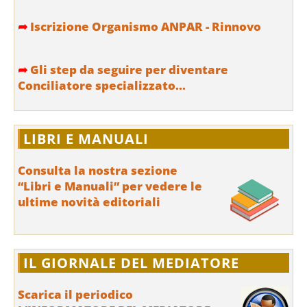
➦
Iscrizione Organismo ANPAR - Rinnovo
➦
Gli step da seguire per diventare
Conciliatore specializzato...
LIBRI E MANUALI
Consulta la nostra sezione
“Libri e Manuali” per vedere le
ultime novità editoriali
IL GIORNALE DEL MEDIATORE
Scarica il periodico