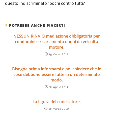
questo indiscriminato “pochi contro tutti?
POTREBBE ANCHE PIACERTI
NESSUN RINVIO mediazione obbligatoria per
condomini e risarcimento danni da veicoli a
motore.
15 Marzo 2012
Bisogna prima informarsi e poi chiedere che le
cose debbono essere fatte in un determinato
modo.
18 Aprile 2011
La figura del conciliatore.
18 Marzo 2010