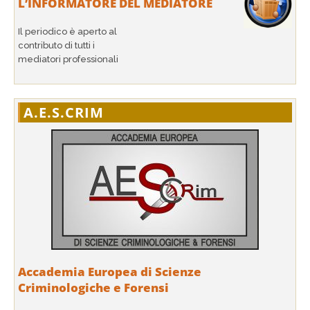
L’INFORMATORE DEL MEDIATORE
Il periodico è aperto al
contributo di tutti i
mediatori professionali
A.E.S.CRIM
Accademia Europea di Scienze
Criminologiche e Forensi