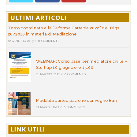
ULTIMI ARTICOLI
Testo coordinato alla “Riforma Cartabia 2022” del Dlgs
28/2010 in materia di Mediazione
12 GENNAIO 2023
/
0 COMMENTS
WEBINAR: Corso base per mediatore civile –
Sturt up 10 giugno ore 15.00
26 MAGGIO 2022
/
0 COMMENTS
Modalità partecipazione convegno Bari
22 MARZO 2022
/
0 COMMENTS
LINK UTILI