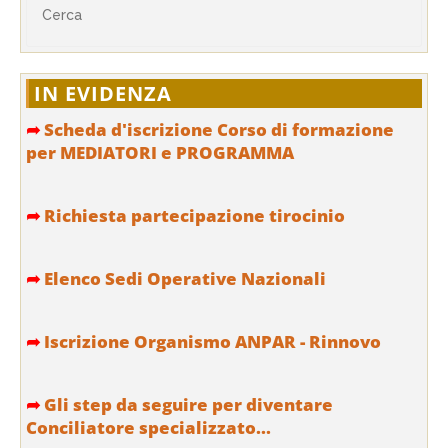
IN EVIDENZA
➦
Scheda d'iscrizione Corso di formazione
per MEDIATORI e PROGRAMMA
➦
Richiesta partecipazione tirocinio
➦
Elenco Sedi Operative Nazionali
➦
Iscrizione Organismo ANPAR - Rinnovo
➦
Gli step da seguire per diventare
Conciliatore specializzato...