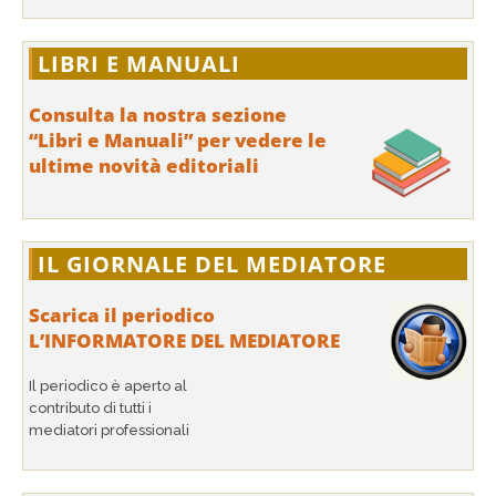
LIBRI E MANUALI
Consulta la nostra sezione
“Libri e Manuali” per vedere le
ultime novità editoriali
IL GIORNALE DEL MEDIATORE
Scarica il periodico
L’INFORMATORE DEL MEDIATORE
Il periodico è aperto al
contributo di tutti i
mediatori professionali