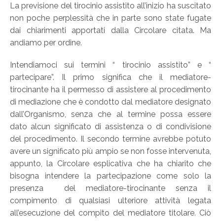
La previsione del tirocinio assistito all’inizio ha suscitato
non poche perplessità che in parte sono state fugate
dai chiarimenti apportati dalla Circolare citata. Ma
andiamo per ordine.
Intendiamoci sui termini “ tirocinio assistito” e “
partecipare”. Il primo significa che il mediatore-
tirocinante ha il permesso di assistere al procedimento
di mediazione che è condotto dal mediatore designato
dall’Organismo, senza che al termine possa essere
dato alcun significato di assistenza o di condivisione
del procedimento. Il secondo termine avrebbe potuto
avere un significato più ampio se non fosse intervenuta,
appunto, la Circolare esplicativa che ha chiarito che
bisogna intendere la partecipazione come solo la
presenza del mediatore-tirocinante senza il
compimento di qualsiasi ulteriore attività legata
all’esecuzione del compito del mediatore titolare. Ciò