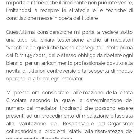
mi porta a ritenere che il tirocinante non può intervenire,
limitandosi a recepire le strategie e le tecniche di
conciliazione messe in opera dal titolare.
Quest’ultima considerazione mi porta a vedere sotto
una luce più chiara l’estensione anche ai mediatori
“vecchi”, cioè quelli che hanno conseguito il titolo prima
del D.M.145/2011, dello stesso obbligo da ripetere ogni
biennio, per un arricchimento professionale dovuto alla
novità di ulteriori controversie e la scoperta di modus
operandi di altri colleghi mediatori.
Mi preme ora considerare l’affermazione della citata
Circolare secondo la quale la determinazione del
numero dei mediatori tirocinanti che possono essere
presenti ad un procedimento di mediazione è lasciata
alla valutazione del Responsabile dell’Organismo
collegandola ai problemi relativi alla riservatezza del