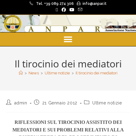
Tel. +39 089 274 306
info@anpar.it
Il tirocinio dei mediatori
>
News
>
Ultime notizie
>
Il tirocinio dei mediatori
admin
21 Gennaio 2012
Ultime notizie
RIFLESSIONI SUL TIROCINIO ASSISTITO DEI
MEDIATORI E SUI PROBLEMI RELATIVI ALLA