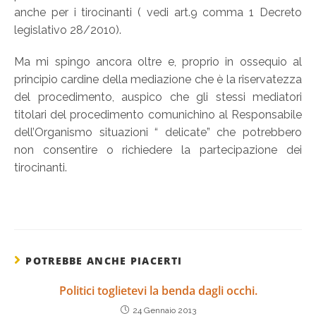
anche per i tirocinanti ( vedi art.9 comma 1 Decreto
legislativo 28/2010).
Ma mi spingo ancora oltre e, proprio in ossequio al
principio cardine della mediazione che è la riservatezza
del procedimento, auspico che gli stessi mediatori
titolari del procedimento comunichino al Responsabile
dell’Organismo situazioni “ delicate” che potrebbero
non consentire o richiedere la partecipazione dei
tirocinanti.
POTREBBE ANCHE PIACERTI
Politici toglietevi la benda dagli occhi.
24 Gennaio 2013