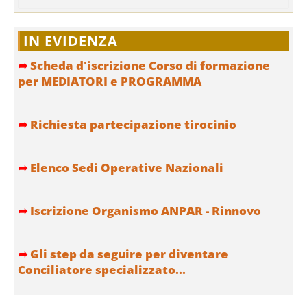
IN EVIDENZA
➦
Scheda d'iscrizione Corso di formazione
per MEDIATORI e PROGRAMMA
➦
Richiesta partecipazione tirocinio
➦
Elenco Sedi Operative Nazionali
➦
Iscrizione Organismo ANPAR - Rinnovo
➦
Gli step da seguire per diventare
Conciliatore specializzato...