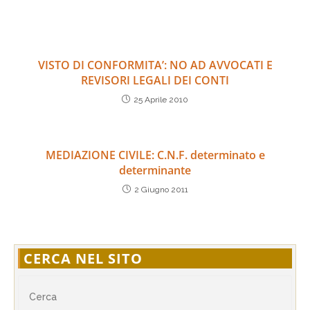
VISTO DI CONFORMITA’: NO AD AVVOCATI E
REVISORI LEGALI DEI CONTI
25 Aprile 2010
MEDIAZIONE CIVILE: C.N.F. determinato e
determinante
2 Giugno 2011
CERCA NEL SITO