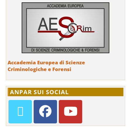
Accademia Europea di Scienze
Criminologiche e Forensi
ANPAR SUI SOCIAL