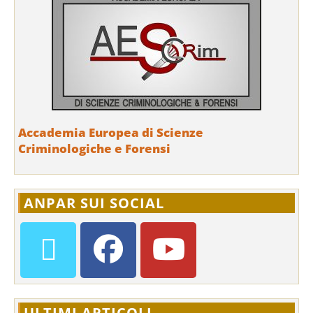
Accademia Europea di Scienze
Criminologiche e Forensi
ANPAR SUI SOCIAL
ULTIMI ARTICOLI