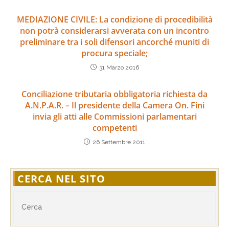
MEDIAZIONE CIVILE: La condizione di procedibilità
non potrà considerarsi avverata con un incontro
preliminare tra i soli difensori ancorché muniti di
procura speciale;
31 Marzo 2016
Conciliazione tributaria obbligatoria richiesta da
A.N.P.A.R. – Il presidente della Camera On. Fini
invia gli atti alle Commissioni parlamentari
competenti
26 Settembre 2011
CERCA NEL SITO