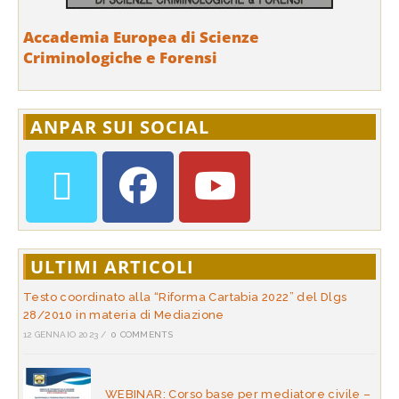
Accademia Europea di Scienze
Criminologiche e Forensi
ANPAR SUI SOCIAL
ULTIMI ARTICOLI
Testo coordinato alla “Riforma Cartabia 2022” del Dlgs
28/2010 in materia di Mediazione
12 GENNAIO 2023
/
0 COMMENTS
WEBINAR: Corso base per mediatore civile –