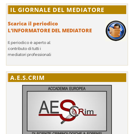
IL GIORNALE DEL MEDIATORE
Scarica il periodico
L’INFORMATORE DEL MEDIATORE
Il periodico è aperto al
contributo di tutti i
mediatori professionali
A.E.S.CRIM