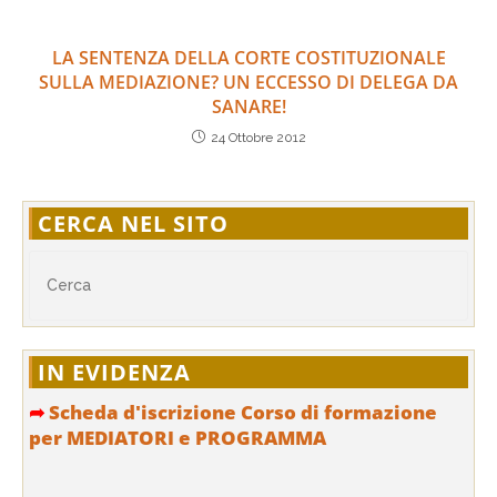
LA SENTENZA DELLA CORTE COSTITUZIONALE
SULLA MEDIAZIONE? UN ECCESSO DI DELEGA DA
SANARE!
24 Ottobre 2012
CERCA NEL SITO
IN EVIDENZA
➦
Scheda d'iscrizione Corso di formazione
per MEDIATORI e PROGRAMMA