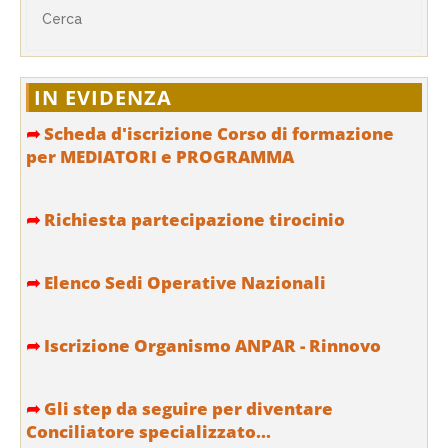
IN EVIDENZA
➦
Scheda d'iscrizione Corso di formazione
per MEDIATORI e PROGRAMMA
➦
Richiesta partecipazione tirocinio
➦
Elenco Sedi Operative Nazionali
➦
Iscrizione Organismo ANPAR - Rinnovo
➦
Gli step da seguire per diventare
Conciliatore specializzato...