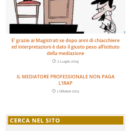
E’ grazie ai Magistrati se dopo anni di chiacchiere
ed interpretazioni è dato il giusto peso all’istituto
della mediazione
2 Luglio 2015
IL MEDIATORE PROFESSIONALE NON PAGA
L’IRAP
1 Ottobre 2011
CERCA NEL SITO