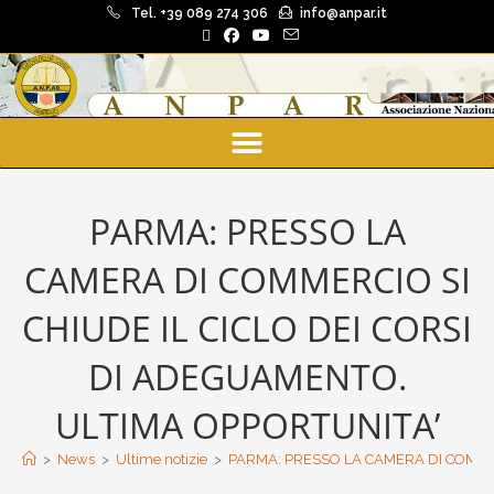
Tel. +39 089 274 306
info@anpar.it
PARMA: PRESSO LA
CAMERA DI COMMERCIO SI
CHIUDE IL CICLO DEI CORSI
DI ADEGUAMENTO.
ULTIMA OPPORTUNITA’
>
News
>
Ultime notizie
>
PARMA: PRESSO LA CAMERA DI COMMER