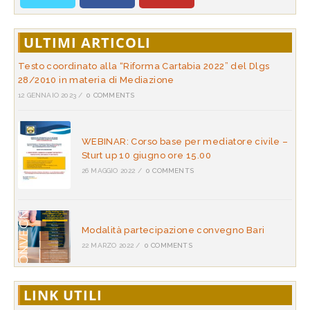
ULTIMI ARTICOLI
Testo coordinato alla “Riforma Cartabia 2022” del Dlgs
28/2010 in materia di Mediazione
12 GENNAIO 2023
/
0 COMMENTS
WEBINAR: Corso base per mediatore civile –
Sturt up 10 giugno ore 15.00
26 MAGGIO 2022
/
0 COMMENTS
Modalità partecipazione convegno Bari
22 MARZO 2022
/
0 COMMENTS
LINK UTILI